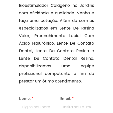
Bioestimulador Colageno no Jardins
com eficiência e qualidade. Venha e
faça uma cotação. Além de sermos
especializados em Lente De Resina
Valor, Preenchimento Labial Com
Ácido Hialurônico, Lente De Contato
Dental, Lente De Contato Resina e
Lente De Contato Dental Resina,
disponibilizamos uma equipe
profissional competente a fim de
prestar um ótimo atendimento.
Nome:
*
Email:
*