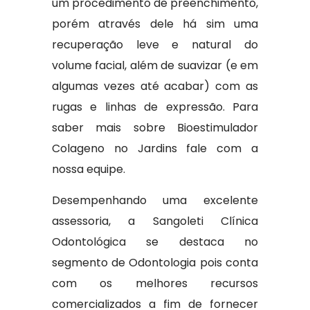
um procedimento de preenchimento,
porém através dele há sim uma
recuperação leve e natural do
volume facial, além de suavizar (e em
algumas vezes até acabar) com as
rugas e linhas de expressão. Para
saber mais sobre Bioestimulador
Colageno no Jardins fale com a
nossa equipe.
Desempenhando uma excelente
assessoria, a Sangoleti Clínica
Odontológica se destaca no
segmento de Odontologia pois conta
com os melhores recursos
comercializados a fim de fornecer