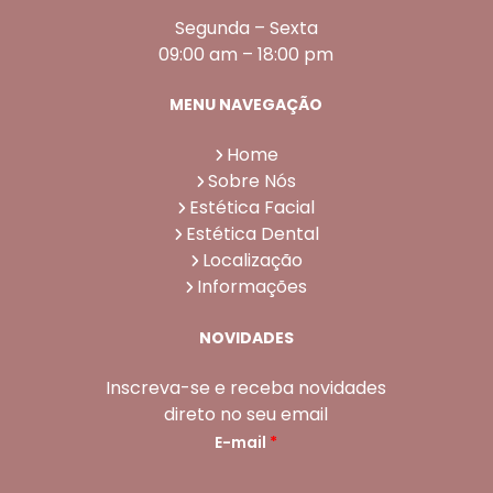
Segunda – Sexta
09:00 am – 18:00 pm
MENU NAVEGAÇÃO
Home
Sobre Nós
Estética Facial
Estética Dental
Localização
Informações
NOVIDADES
Inscreva-se e receba novidades
direto no seu email
E-mail
*