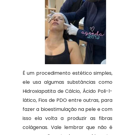
É um procedimento estético simples,
ele usa algumas substâncias como
Hidroxiapatita de Cálcio, Ácido Poli-l-
lático, Fios de PDO entre outras, para
fazer a bioestimulação na pele e com
isso ela volta a produzir as fibras
colágenas. Vale lembrar que não é