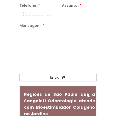
Telefone:
*
Assunto:
*
Mensagem:
*
Enviar
Regiões de São Paulo que a
Sangoleti Odontologia atende
com Bioestimulador Colageno
no Jardins