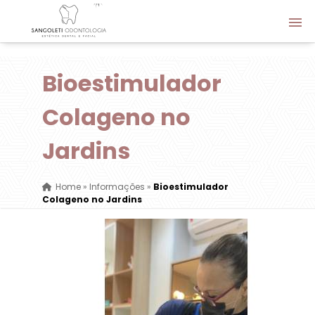
Bioestimulador
Colageno no
Jardins
Home
»
Informações
»
Bioestimulador
Colageno no Jardins