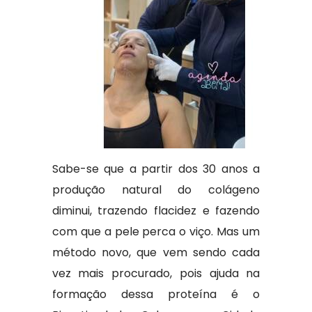
Sabe-se que a partir dos 30 anos a
produção natural do colágeno
diminui, trazendo flacidez e fazendo
com que a pele perca o viço. Mas um
método novo, que vem sendo cada
vez mais procurado, pois ajuda na
formação dessa proteína é o