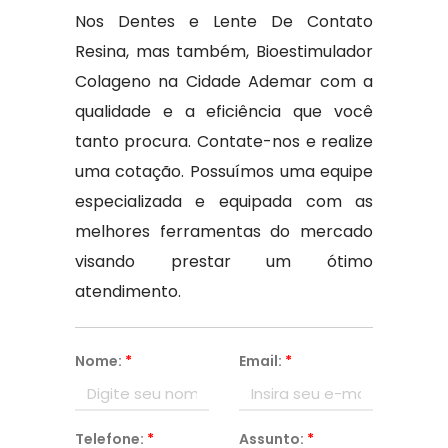
Nos Dentes e Lente De Contato
Resina, mas também, Bioestimulador
Colageno na Cidade Ademar com a
qualidade e a eficiência que você
tanto procura. Contate-nos e realize
uma cotação. Possuímos uma equipe
especializada e equipada com as
melhores ferramentas do mercado
visando prestar um ótimo
atendimento.
Nome:
*
Email:
*
Telefone:
*
Assunto:
*