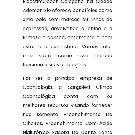
Bioestimulador Colageno na Cidade
Ademar. Ele oferece benefícios como
uma pele sem marcas ou linhas de
expressão, devolvendo o brilho e a
firmeza e consequentemente o bem
estar e a autoestima. Vamos falar
mais sobre como esse método
funciona e suas aplicações.
Por ser a principal empresa de
Odontologia, a Sangoleti Clínica
Odontológica conta com os
melhores recursos visando fornecer
não somente Preenchimento De
Olheiras, Preenchimento Com Ácido
Hialurônico, Faceta De Dente, Lente