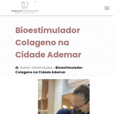
Bioestimulador
Colageno na
Cidade Ademar
Home
»
Informações
»
Bioestimulador
Colageno na Cidade Ademar