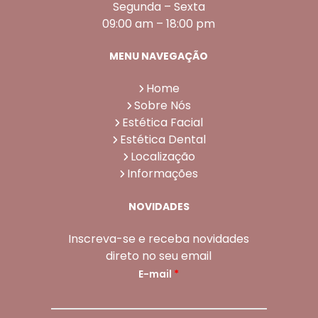
Segunda – Sexta
09:00 am – 18:00 pm
MENU NAVEGAÇÃO
Home
Sobre Nós
Estética Facial
Estética Dental
Localização
Informações
NOVIDADES
Inscreva-se e receba novidades
direto no seu email
E-mail
*