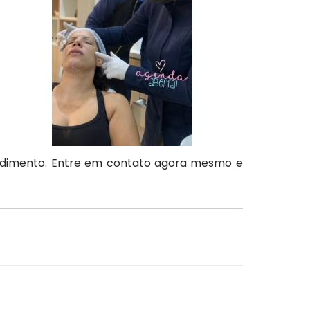
ndimento. Entre em contato agora mesmo e