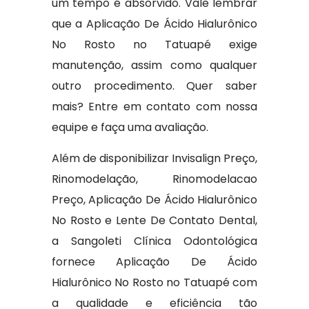
um tempo é absorvido. Vale lembrar
que a Aplicação De Ácido Hialurônico
No Rosto no Tatuapé exige
manutenção, assim como qualquer
outro procedimento. Quer saber
mais? Entre em contato com nossa
equipe e faça uma avaliação.
Além de disponibilizar Invisalign Preço,
Rinomodelação, Rinomodelacao
Preço, Aplicação De Ácido Hialurônico
No Rosto e Lente De Contato Dental,
a Sangoleti Clínica Odontológica
fornece Aplicação De Ácido
Hialurônico No Rosto no Tatuapé com
a qualidade e eficiência tão