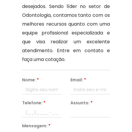
desejados. Sendo líder no setor de
Odontologia, contamos tanto com os
melhores recursos quanto com uma
equipe profissional especializada e
que visa realizar um excelente
atendimento. Entre em contato e
faça uma cotação.
Nome:
*
Email:
*
Telefone:
*
Assunto:
*
Mensagem:
*