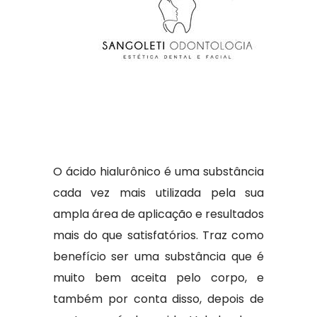
O ácido hialurônico é uma substância
cada vez mais utilizada pela sua
ampla área de aplicação e resultados
mais do que satisfatórios. Traz como
benefício ser uma substância que é
muito bem aceita pelo corpo, e
também por conta disso, depois de