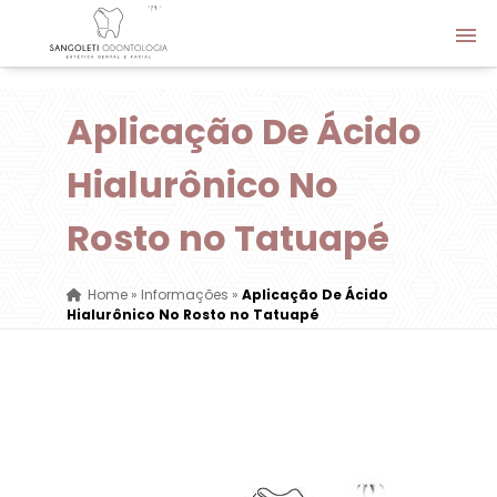
Aplicação De Ácido
Hialurônico No
Rosto no Tatuapé
Home
»
Informações
»
Aplicação De Ácido
Hialurônico No Rosto no Tatuapé