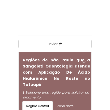
Enviar
Regiões de São Paulo que a
Sangoleti Odontologia atende
com Aplicação De Ácido
Hialurônico No Rosto no
Tatuapé
Selecione uma região para solicitar um
orçamento
Região Central
Zona Norte