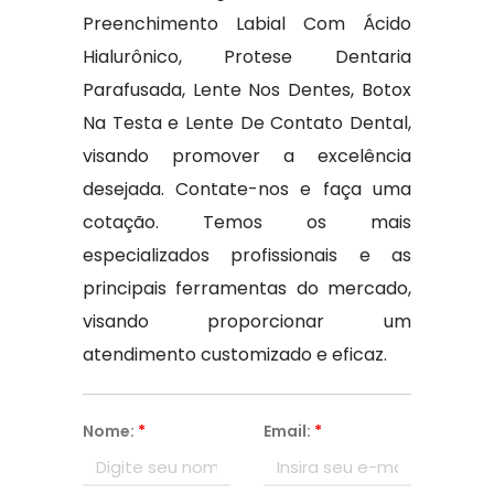
Preenchimento Labial Com Ácido
Hialurônico, Protese Dentaria
Parafusada, Lente Nos Dentes, Botox
Na Testa e Lente De Contato Dental,
visando promover a excelência
desejada. Contate-nos e faça uma
cotação. Temos os mais
especializados profissionais e as
principais ferramentas do mercado,
visando proporcionar um
atendimento customizado e eficaz.
Nome:
*
Email:
*