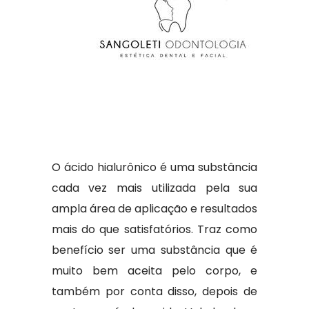
O ácido hialurônico é uma substância
cada vez mais utilizada pela sua
ampla área de aplicação e resultados
mais do que satisfatórios. Traz como
benefício ser uma substância que é
muito bem aceita pelo corpo, e
também por conta disso, depois de