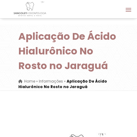
Aplicação De Ácido
Hialurônico No
Rosto no Jaraguá
Home
»
Informações
»
Aplicação De Ácido
Hialurônico No Rosto no Jaraguá