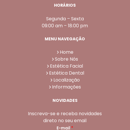
HORÁRIOS
Segunda – Sexta
09:00 am – 18:00 pm
MENU NAVEGAÇÃO
Home
Sobre Nós
Estética Facial
Estética Dental
Localização
Informações
NOVIDADES
Inscreva-se e receba novidades
direto no seu email
E-mail
*