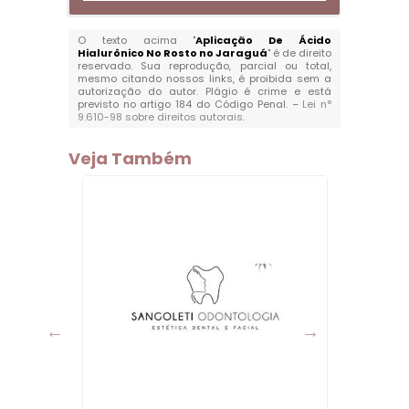
O texto acima "
Aplicação De Ácido
Hialurônico No Rosto no Jaraguá
" é de direito
reservado. Sua reprodução, parcial ou total,
mesmo citando nossos links, é proibida sem a
autorização do autor. Plágio é crime e está
previsto no artigo 184 do Código Penal. –
Lei n°
9.610-98 sobre direitos autorais
.
Veja Também