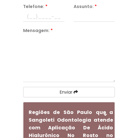
Telefone:
*
Assunto:
*
Mensagem:
*
Enviar
Regiões de São Paulo que a
Sangoleti Odontologia atende
com Aplicação De Ácido
Hialurônico No Rosto no