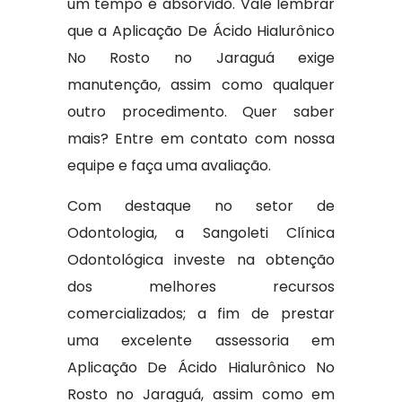
um tempo é absorvido. Vale lembrar
que a Aplicação De Ácido Hialurônico
No Rosto no Jaraguá exige
manutenção, assim como qualquer
outro procedimento. Quer saber
mais? Entre em contato com nossa
equipe e faça uma avaliação.
Com destaque no setor de
Odontologia, a Sangoleti Clínica
Odontológica investe na obtenção
dos melhores recursos
comercializados; a fim de prestar
uma excelente assessoria em
Aplicação De Ácido Hialurônico No
Rosto no Jaraguá, assim como em