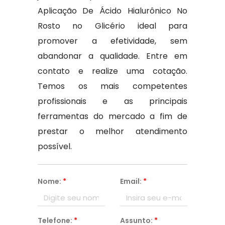
Aplicação De Ácido Hialurônico No
Rosto no Glicério ideal para
promover a efetividade, sem
abandonar a qualidade. Entre em
contato e realize uma cotação.
Temos os mais competentes
profissionais e as principais
ferramentas do mercado a fim de
prestar o melhor atendimento
possível.
Nome:
*
Email:
*
Telefone:
*
Assunto:
*