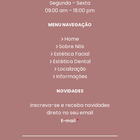
Segunda – Sexta
09:00 am – 18:00 pm
MENU NAVEGAÇÃO
Home
Sobre Nós
Estética Facial
Estética Dental
Localização
Informações
NOVIDADES
Inscreva-se e receba novidades
direto no seu email
E-mail
*