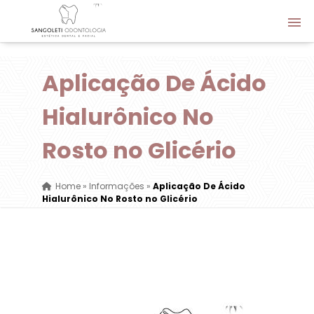
Aplicação De Ácido
Hialurônico No
Rosto no Glicério
Home
»
Informações
»
Aplicação De Ácido
Hialurônico No Rosto no Glicério