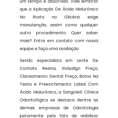
um tempo é absorvido. Vale lembrar
que a Aplicação De Ácido Hialurônico
No Rosto no Glicério exige
manutenção, assim como qualquer
outro procedimento. Quer saber
mais? Entre em contato com nossa
equipe e faça uma avaliação.
Sendo especialista em Lente De
Contato Resina, Invisalign Preço,
Clareamento Dental Preço, Botox Na
Testa e Preenchimento Labial Com
Ácido Hialurônico, a Sangoleti Clínica
Odontológica se destaca dentre as
demais empresas de Odontologia
justamente pelo fato de viabilizar