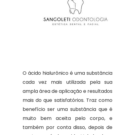
O ácido hialurônico é uma substância
cada vez mais utilizada pela sua
ampla área de aplicação e resultados
mais do que satisfatórios. Traz como
benefício ser uma substância que é
muito bem aceita pelo corpo, e
também por conta disso, depois de