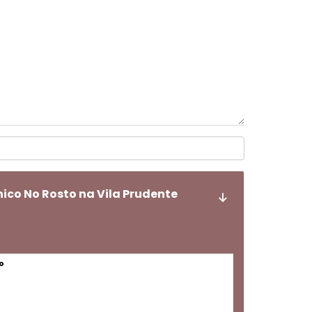
ico No Rosto na Vila Prudente
o