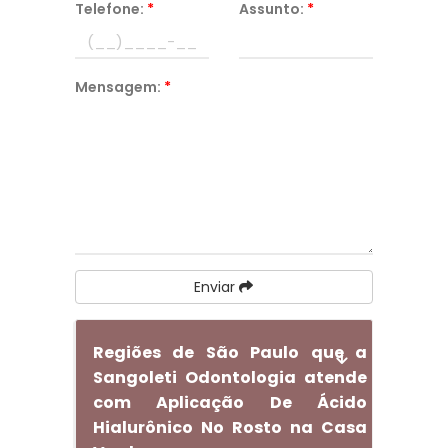
Telefone:
*
Assunto:
*
Mensagem:
*
Enviar
Regiões de São Paulo que a
Sangoleti Odontologia atende
com Aplicação De Ácido
Hialurônico No Rosto na Casa