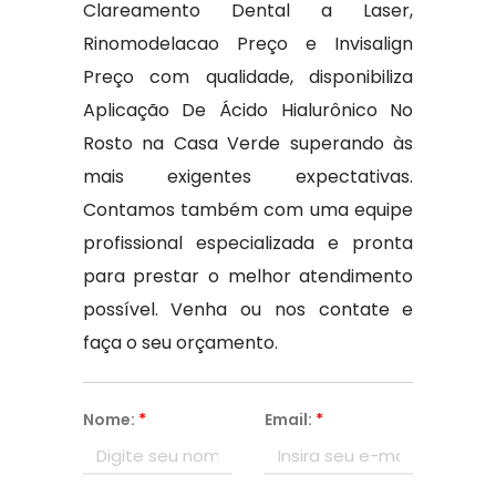
Clareamento Dental a Laser,
Rinomodelacao Preço e Invisalign
Preço com qualidade, disponibiliza
Aplicação De Ácido Hialurônico No
Rosto na Casa Verde superando às
mais exigentes expectativas.
Contamos também com uma equipe
profissional especializada e pronta
para prestar o melhor atendimento
possível. Venha ou nos contate e
faça o seu orçamento.
Nome:
*
Email:
*