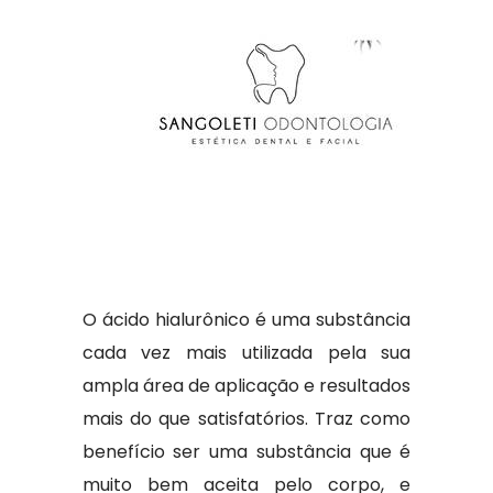
O ácido hialurônico é uma substância
cada vez mais utilizada pela sua
ampla área de aplicação e resultados
mais do que satisfatórios. Traz como
benefício ser uma substância que é
muito bem aceita pelo corpo, e