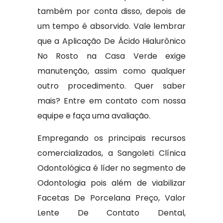
também por conta disso, depois de
um tempo é absorvido. Vale lembrar
que a Aplicação De Ácido Hialurônico
No Rosto na Casa Verde exige
manutenção, assim como qualquer
outro procedimento. Quer saber
mais? Entre em contato com nossa
equipe e faça uma avaliação.
Empregando os principais recursos
comercializados, a Sangoleti Clínica
Odontológica é líder no segmento de
Odontologia pois além de viabilizar
Facetas De Porcelana Preço, Valor
Lente De Contato Dental,