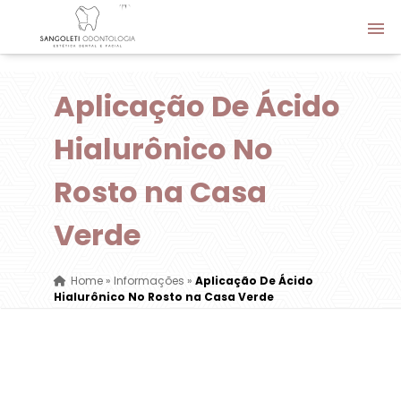
Aplicação De Ácido
Hialurônico No
Rosto na Casa
Verde
Home
»
Informações
»
Aplicação De Ácido
Hialurônico No Rosto na Casa Verde