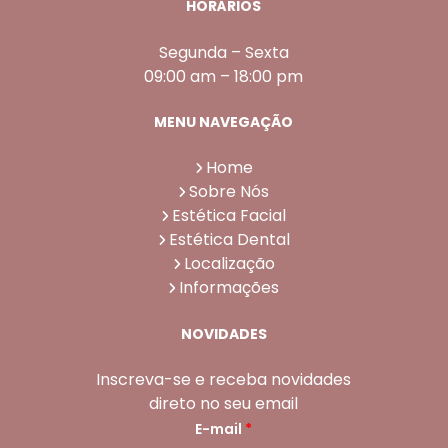
HORÁRIOS
Segunda – Sexta
09:00 am – 18:00 pm
MENU NAVEGAÇÃO
Home
Sobre Nós
Estética Facial
Estética Dental
Localização
Informações
NOVIDADES
Inscreva-se e receba novidades
direto no seu email
E-mail
*