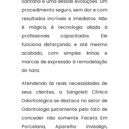
Santana é uma dessas evoluções. Um
procedimento seguro, sem dor e com
resultados incríveis e imediatos. Não
é mágica, é tecnologia aliada à
profissionais capacitados. Ele
funciona disfarçando, e até mesmo
acabado, com simples linhas e
marcas de expressão à remodelação
do nariz.
Atendendo às reais necessidades de
seus clientes, a Sangoleti Clínica
Odontológica se destaca no setor de
Odontologia justamente pelo fato de
conceder não somente Faceta Em
Porcelana, Aparelho Invisalign,