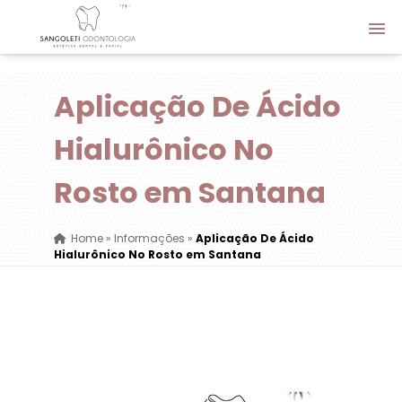
Aplicação De Ácido
Hialurônico No
Rosto em Santana
Home
»
Informações
»
Aplicação De Ácido
Hialurônico No Rosto em Santana