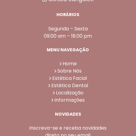
HORÁRIOS
Segunda – Sexta
09:00 am – 18:00 pm
MENU NAVEGAÇÃO
Home
Sobre Nós
Estética Facial
Estética Dental
Localização
Informações
NOVIDADES
Inscreva-se e receba novidades
direto no seu email