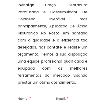
Invisalign Preço, Dentadura
Parafusada e Bioestimulador De
Colágeno Injetável, mas
principalmente, Aplicação De Ácido
Hialurônico No Rosto em Santana
com a qualidade e a eficiência tão
desejadas. Nos contate e realize um
orçamento. Temos à sua disposição
uma equipe profissional qualificada e
equipada com as melhores
ferramentas do mercado visando
prestar um ótimo atendimento.
Nome:
*
Email:
*