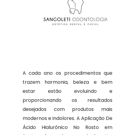
A cada ano os procedimentos que
trazem harmonia, beleza e bem
estar estão evoluindo e
proporcionando os resultados
desejados com produtos mais
modernos e indolores. A Aplicação De
Ácido Hialurônico No Rosto em