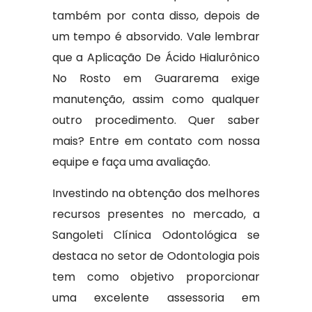
também por conta disso, depois de
um tempo é absorvido. Vale lembrar
que a Aplicação De Ácido Hialurônico
No Rosto em Guararema exige
manutenção, assim como qualquer
outro procedimento. Quer saber
mais? Entre em contato com nossa
equipe e faça uma avaliação.
Investindo na obtenção dos melhores
recursos presentes no mercado, a
Sangoleti Clínica Odontológica se
destaca no setor de Odontologia pois
tem como objetivo proporcionar
uma excelente assessoria em