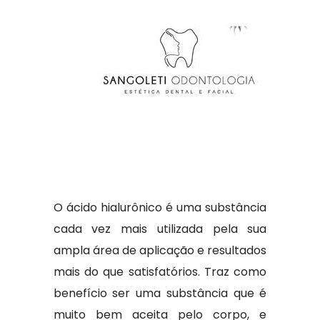
O ácido hialurônico é uma substância
cada vez mais utilizada pela sua
ampla área de aplicação e resultados
mais do que satisfatórios. Traz como
benefício ser uma substância que é
muito bem aceita pelo corpo, e