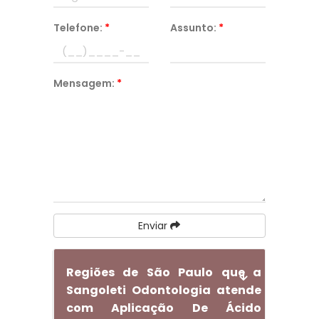
Telefone:
*
Assunto:
*
Mensagem:
*
Enviar
Regiões de São Paulo que a
Sangoleti Odontologia atende
com Aplicação De Ácido