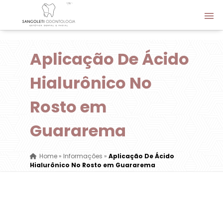
Aplicação De Ácido
Hialurônico No
Rosto em
Guararema
Home
»
Informações
»
Aplicação De Ácido
Hialurônico No Rosto em Guararema