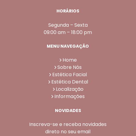
HORÁRIOS
Segunda – Sexta
09:00 am – 18:00 pm
MENU NAVEGAÇÃO
Home
Sobre Nós
Estética Facial
Estética Dental
Localização
Informações
NOVIDADES
Inscreva-se e receba novidades
direto no seu email