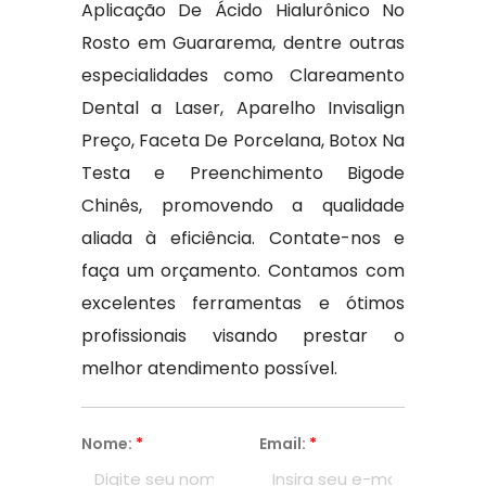
Aplicação De Ácido Hialurônico No
Rosto em Guararema, dentre outras
especialidades como Clareamento
Dental a Laser, Aparelho Invisalign
Preço, Faceta De Porcelana, Botox Na
Testa e Preenchimento Bigode
Chinês, promovendo a qualidade
aliada à eficiência. Contate-nos e
faça um orçamento. Contamos com
excelentes ferramentas e ótimos
profissionais visando prestar o
melhor atendimento possível.
Nome:
*
Email:
*