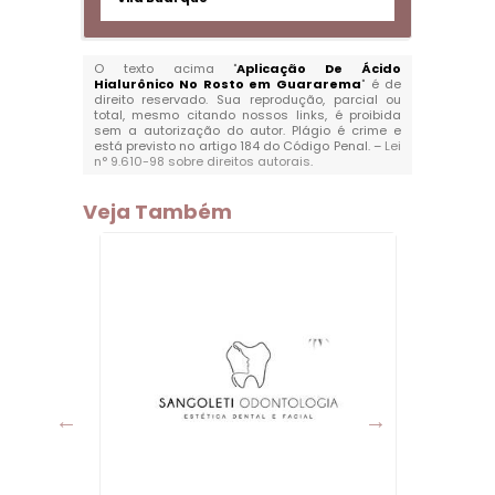
O texto acima "
Aplicação De Ácido
Hialurônico No Rosto em Guararema
" é de
direito reservado. Sua reprodução, parcial ou
total, mesmo citando nossos links, é proibida
sem a autorização do autor. Plágio é crime e
está previsto no artigo 184 do Código Penal. –
Lei
n° 9.610-98 sobre direitos autorais
.
Veja Também