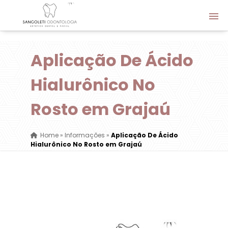
Aplicação De Ácido
Hialurônico No
Rosto em Grajaú
Home
»
Informações
»
Aplicação De Ácido
Hialurônico No Rosto em Grajaú