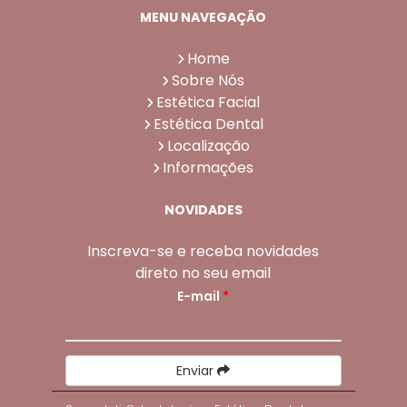
MENU NAVEGAÇÃO
Home
Sobre Nós
Estética Facial
Estética Dental
Localização
Informações
NOVIDADES
Inscreva-se e receba novidades
direto no seu email
E-mail
*
Enviar