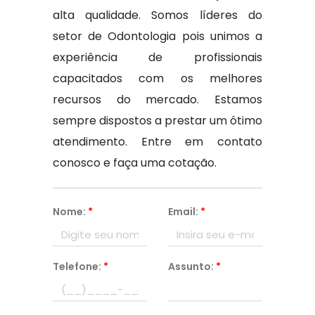
alta qualidade. Somos líderes do
setor de Odontologia pois unimos a
experiência de profissionais
capacitados com os melhores
recursos do mercado. Estamos
sempre dispostos a prestar um ótimo
atendimento. Entre em contato
conosco e faça uma cotação.
Nome:
*
Email:
*
Telefone:
*
Assunto:
*