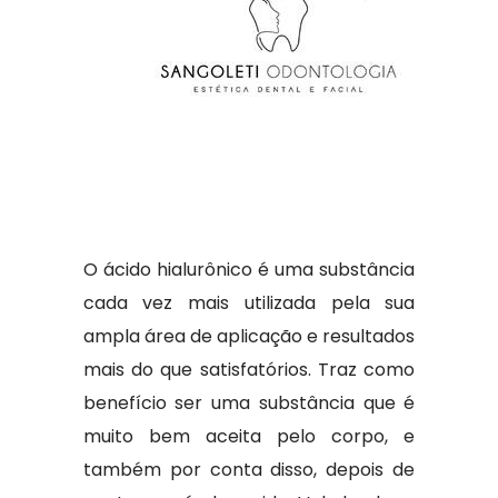
O ácido hialurônico é uma substância
cada vez mais utilizada pela sua
ampla área de aplicação e resultados
mais do que satisfatórios. Traz como
benefício ser uma substância que é
muito bem aceita pelo corpo, e
também por conta disso, depois de