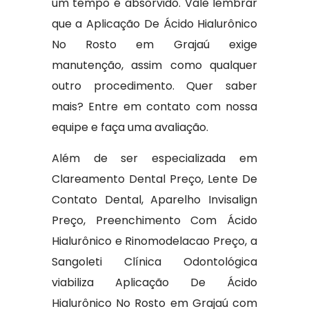
um tempo é absorvido. Vale lembrar
que a Aplicação De Ácido Hialurônico
No Rosto em Grajaú exige
manutenção, assim como qualquer
outro procedimento. Quer saber
mais? Entre em contato com nossa
equipe e faça uma avaliação.
Além de ser especializada em
Clareamento Dental Preço, Lente De
Contato Dental, Aparelho Invisalign
Preço, Preenchimento Com Ácido
Hialurônico e Rinomodelacao Preço, a
Sangoleti Clínica Odontológica
viabiliza Aplicação De Ácido
Hialurônico No Rosto em Grajaú com