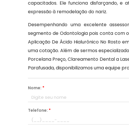
capacitados. Ele funciona disfarçando, 
expressão à remodelação do nariz.
Desempenhando uma excelente assessoria
segmento de Odontologia pois conta com os
Aplicação De Ácido Hialurônico No Rosto e
uma cotação. Além de sermos especializado
Porcelana Preço, Clareamento Dental a Lase
Parafusada, disponibilizamos uma equipe pr
Nome:
*
Telefone:
*