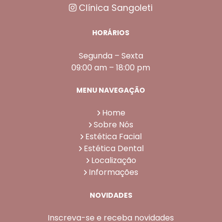
Clínica Sangoleti
HORÁRIOS
Segunda – Sexta
09:00 am – 18:00 pm
MENU NAVEGAÇÃO
Home
Sobre Nós
Estética Facial
Estética Dental
Localização
Informações
NOVIDADES
Inscreva-se e receba novidades