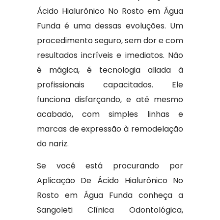
Ácido Hialurônico No Rosto em Água
Funda é uma dessas evoluções. Um
procedimento seguro, sem dor e com
resultados incríveis e imediatos. Não
é mágica, é tecnologia aliada à
profissionais capacitados. Ele
funciona disfarçando, e até mesmo
acabado, com simples linhas e
marcas de expressão à remodelação
do nariz.
Se você está procurando por
Aplicação De Ácido Hialurônico No
Rosto em Água Funda conheça a
Sangoleti Clínica Odontológica,