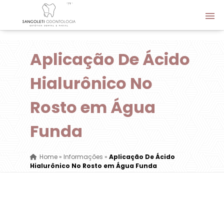
Aplicação De Ácido
Hialurônico No
Rosto em Água
Funda
Home
»
Informações
»
Aplicação De Ácido
Hialurônico No Rosto em Água Funda