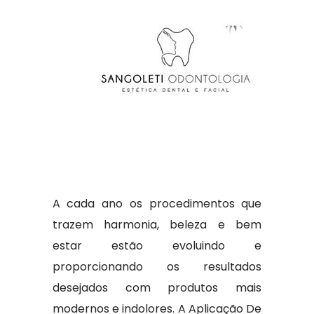
A cada ano os procedimentos que
trazem harmonia, beleza e bem
estar estão evoluindo e
proporcionando os resultados
desejados com produtos mais
modernos e indolores. A Aplicação De