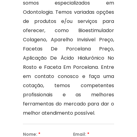
somos especializados em
Odontologia. Temos variadas opções
de produtos e/ou serviços para
oferecer, como Bioestimulador
Colageno, Aparelho Invisivel Preço,
Facetas De Porcelana Preço,
Aplicação De Ácido Hialurônico No
Rosto e Faceta Em Porcelana. Entre
em contato conosco e faça uma
cotação, temos competentes
profissionais e as melhores
ferramentas do mercado para dar o
melhor atendimento possível.
Nome:
*
Email:
*