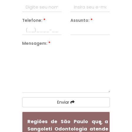
Telefone:
*
Assunto:
*
Mensagem:
*
Enviar
Regiões de São Paulo que a
Sangoleti Odontologia atende