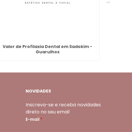
Valor de Profilaxia Dental em Sadokim -
Dentadu
Guarulhos
NOVIDADES
Inscreva-se e receba novidades
direto no seu email
E-mail
*