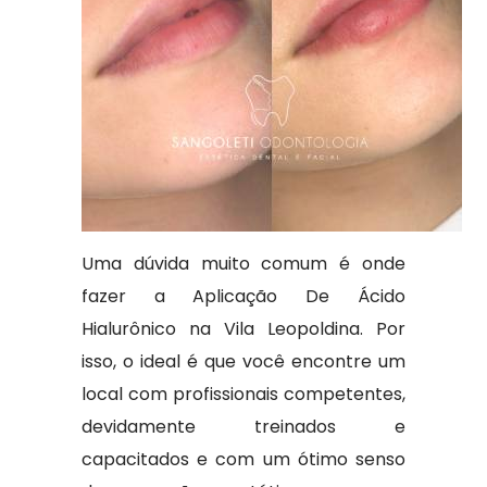
Uma dúvida muito comum é onde
fazer a Aplicação De Ácido
Hialurônico na Vila Leopoldina. Por
isso, o ideal é que você encontre um
local com profissionais competentes,
devidamente treinados e
capacitados e com um ótimo senso