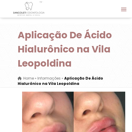
Aplicação De Ácido
Hialurônico na Vila
Leopoldina
Home
»
Informações
»
Aplicação De Ácido
Hialurônico na Vila Leopoldina