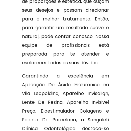
de proporções e estética, que ouçam
seus desejos e possam direcionar
para o melhor tratamento. Então,
para garantir um resultado suave e
natural, pode contar conosco. Nossa
equipe de profissionais está
preparada para te atender e
esclarecer todas as suas dúvidas.
Garantindo a excelência em
Aplicação De Ácido Hialurônico na
Vila Leopoldina, Aparelho Invisalign,
Lente De Resina, Aparelho Invisivel
Preço, Bioestimulador Colageno e
Faceta De Porcelana, a Sangoleti
Clínica Odontológica destaca-se