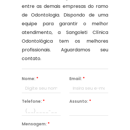
entre as demais empresas do ramo
de Odontologia. Dispondo de uma
equipe para garantir o melhor
atendimento, a Sangoleti Clínica
Odontológica tem os melhores
profissionais. Aguardamos seu
contato.
Nome:
*
Email:
*
Telefone:
*
Assunto:
*
Mensagem:
*