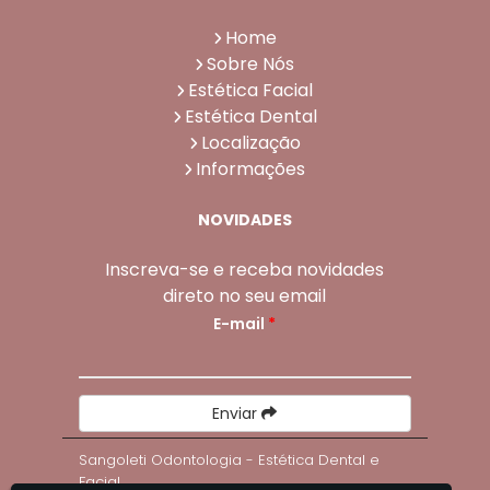
Home
Sobre Nós
Estética Facial
Estética Dental
Localização
Informações
NOVIDADES
Inscreva-se e receba novidades
direto no seu email
E-mail
*
Enviar
Sangoleti Odontologia - Estética Dental e
Facial