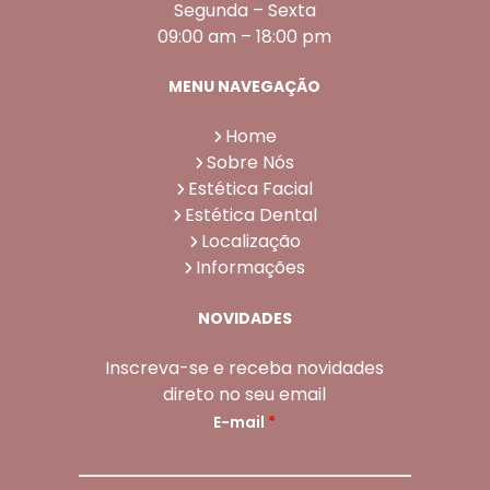
Segunda – Sexta
09:00 am – 18:00 pm
MENU NAVEGAÇÃO
Home
Sobre Nós
Estética Facial
Estética Dental
Localização
Informações
NOVIDADES
Inscreva-se e receba novidades
direto no seu email
E-mail
*