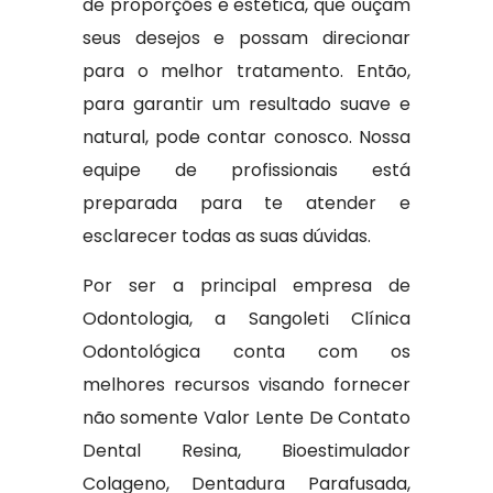
de proporções e estética, que ouçam
seus desejos e possam direcionar
para o melhor tratamento. Então,
para garantir um resultado suave e
natural, pode contar conosco. Nossa
equipe de profissionais está
preparada para te atender e
esclarecer todas as suas dúvidas.
Por ser a principal empresa de
Odontologia, a Sangoleti Clínica
Odontológica conta com os
melhores recursos visando fornecer
não somente Valor Lente De Contato
Dental Resina, Bioestimulador
Colageno, Dentadura Parafusada,