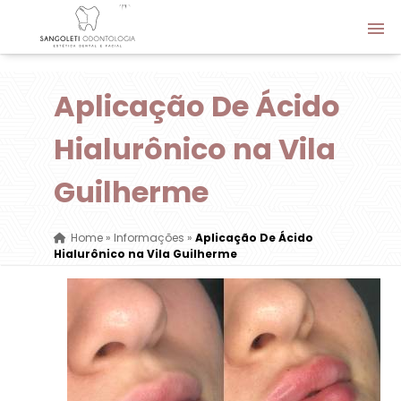
Aplicação De Ácido
Hialurônico na Vila
Guilherme
Home
»
Informações
»
Aplicação De Ácido
Hialurônico na Vila Guilherme