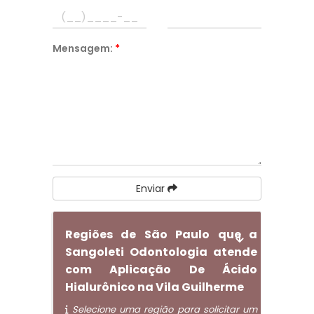
Mensagem:
*
Enviar
Regiões de São Paulo que a
Sangoleti Odontologia atende
com Aplicação De Ácido
Hialurônico na Vila Guilherme
Selecione uma região para solicitar um