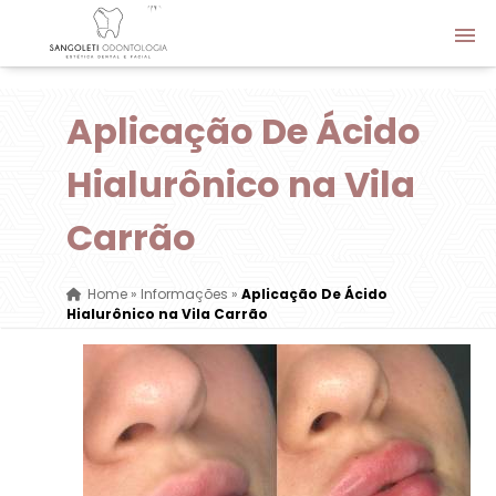
Aplicação De Ácido
Hialurônico na Vila
Carrão
Home
»
Informações
»
Aplicação De Ácido
Hialurônico na Vila Carrão