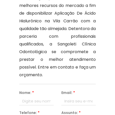
melhores recursos do mercado a fim
de disponibilizar Aplicação De Ácido
Hialurônico na Vila Carrão com a
qualidade tão almejada. Detentora da
parceria com profissionais
qualificados, a Sangoleti Clínica
Odontológica se compromete a
prestar o melhor atendimento
possível. Entre em contato e faça um
orçamento.
Nome:
*
Email:
*
Telefone:
*
Assunto:
*