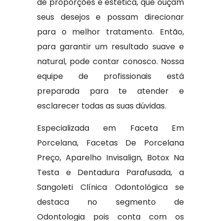
de proporções e estética, que ouçam
seus desejos e possam direcionar
para o melhor tratamento. Então,
para garantir um resultado suave e
natural, pode contar conosco. Nossa
equipe de profissionais está
preparada para te atender e
esclarecer todas as suas dúvidas.
Especializada em Faceta Em
Porcelana, Facetas De Porcelana
Preço, Aparelho Invisalign, Botox Na
Testa e Dentadura Parafusada, a
Sangoleti Clínica Odontológica se
destaca no segmento de
Odontologia pois conta com os