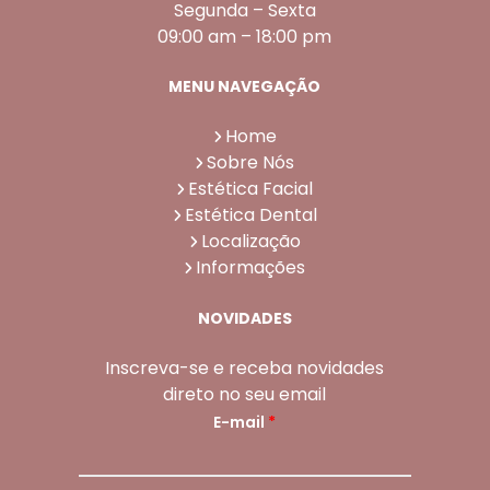
Segunda – Sexta
09:00 am – 18:00 pm
MENU NAVEGAÇÃO
Home
Sobre Nós
Estética Facial
Estética Dental
Localização
Informações
NOVIDADES
Inscreva-se e receba novidades
direto no seu email
E-mail
*