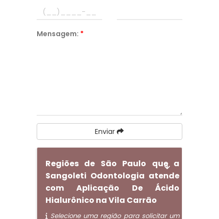
Mensagem:
*
Enviar
Regiões de São Paulo que a
Sangoleti Odontologia atende
com Aplicação De Ácido
Hialurônico na Vila Carrão
Selecione uma região para solicitar um