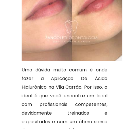
Uma dúvida muito comum é onde
fazer a Aplicação De Ácido
Hialurônico na Vila Carrão. Por isso, o
ideal é que você encontre um local
com profissionais competentes,
devidamente treinados e
capacitados e com um ótimo senso