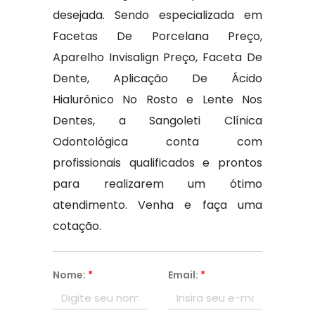
desejada. Sendo especializada em
Facetas De Porcelana Preço,
Aparelho Invisalign Preço, Faceta De
Dente, Aplicação De Ácido
Hialurônico No Rosto e Lente Nos
Dentes, a Sangoleti Clínica
Odontológica conta com
profissionais qualificados e prontos
para realizarem um ótimo
atendimento. Venha e faça uma
cotação.
Nome:
*
Email:
*