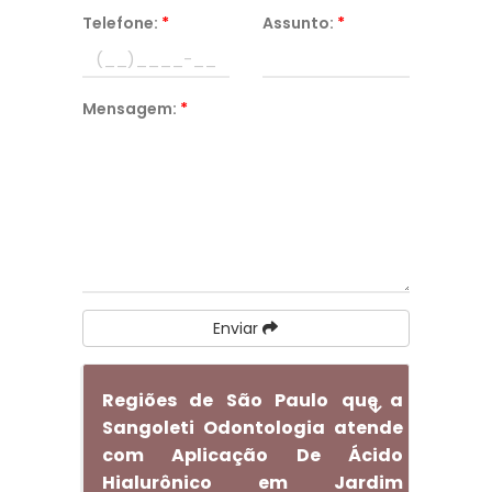
Telefone:
*
Assunto:
*
Mensagem:
*
Enviar
Regiões de São Paulo que a
Sangoleti Odontologia atende
com Aplicação De Ácido
Hialurônico em Jardim