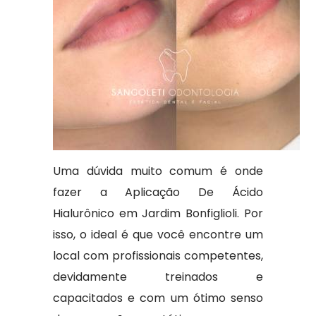
Uma dúvida muito comum é onde
fazer a Aplicação De Ácido
Hialurônico em Jardim Bonfiglioli. Por
isso, o ideal é que você encontre um
local com profissionais competentes,
devidamente treinados e
capacitados e com um ótimo senso