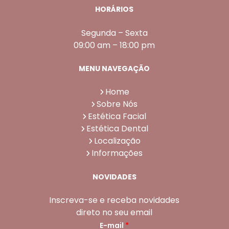
HORÁRIOS
Segunda – Sexta
09:00 am – 18:00 pm
MENU NAVEGAÇÃO
Home
Sobre Nós
Estética Facial
Estética Dental
Localização
Informações
NOVIDADES
Inscreva-se e receba novidades
direto no seu email
E-mail
*