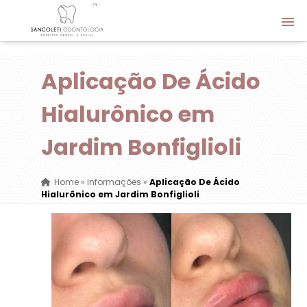
Aplicação De Ácido
Hialurônico em
Jardim Bonfiglioli
Home
»
Informações
»
Aplicação De Ácido
Hialurônico em Jardim Bonfiglioli