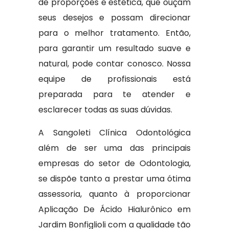
de proporções e estética, que ouçam
seus desejos e possam direcionar
para o melhor tratamento. Então,
para garantir um resultado suave e
natural, pode contar conosco. Nossa
equipe de profissionais está
preparada para te atender e
esclarecer todas as suas dúvidas.
A Sangoleti Clínica Odontológica
além de ser uma das principais
empresas do setor de Odontologia,
se dispõe tanto a prestar uma ótima
assessoria, quanto à proporcionar
Aplicação De Ácido Hialurônico em
Jardim Bonfiglioli com a qualidade tão