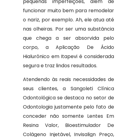
pequenas imperfeições, além de
funcionar muito bem para remodelar
o nariz, por exemplo. Ah, ele atua até
nas olheiras. Por ser uma substância
que chega a ser absorvida pelo
corpo, a Aplicação De Ácido
Hialurônico em Itapevi é considerada
segura e traz lindos resultados.
Atendendo às reais necessidades de
seus clientes, a Sangoleti Clínica
Odontológica se destaca no setor de
Odontologia justamente pelo fato de
conceder não somente Lentes Em
Resina Valor, Bioestimulador De
Colágeno Injetável, Invisalign Preço,