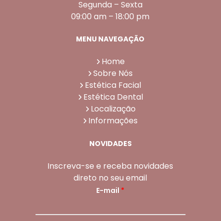
Segunda – Sexta
09:00 am – 18:00 pm
MENU NAVEGAÇÃO
Home
Sobre Nós
Estética Facial
Estética Dental
Localização
Informações
NOVIDADES
Inscreva-se e receba novidades
direto no seu email
E-mail
*