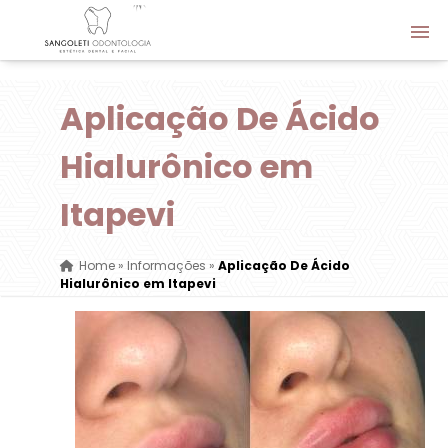
Aplicação De Ácido
Hialurônico em
Itapevi
Home
»
Informações
»
Aplicação De Ácido
Hialurônico em Itapevi