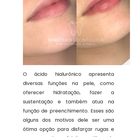
O ácido hialurônico apresenta
diversas funções na pele, como
oferecer hidratação, fazer a
sustentação e também atua na
função de preenchimento. Esses são
alguns dos motivos dele ser uma
ótima opção para disfarçar rugas e