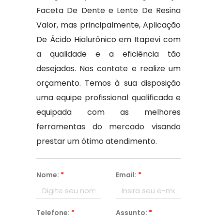
Faceta De Dente e Lente De Resina
Valor, mas principalmente, Aplicação
De Ácido Hialurônico em Itapevi com
a qualidade e a eficiência tão
desejadas. Nos contate e realize um
orçamento. Temos à sua disposição
uma equipe profissional qualificada e
equipada com as melhores
ferramentas do mercado visando
prestar um ótimo atendimento.
Nome:
*
Email:
*
Telefone:
*
Assunto:
*