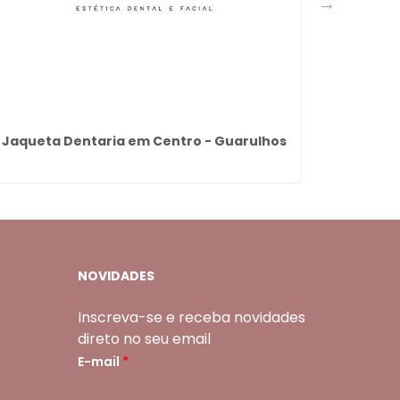
Jaqueta Dentaria em Centro - Guarulhos
Aparelho
NOVIDADES
Inscreva-se e receba novidades
direto no seu email
E-mail
*