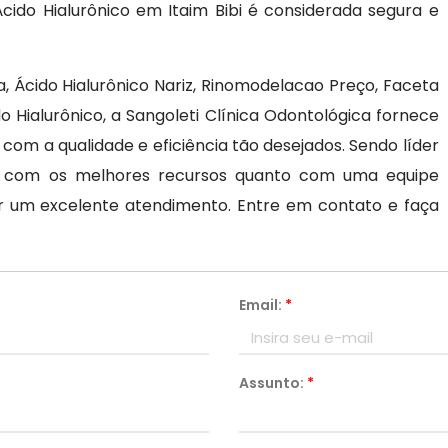
cido Hialurônico em Itaim Bibi é considerada segura e
, Ácido Hialurônico Nariz, Rinomodelacao Preço, Faceta
Hialurônico, a Sangoleti Clínica Odontológica fornece
 com a qualidade e eficiência tão desejados. Sendo líder
o com os melhores recursos quanto com uma equipe
izar um excelente atendimento. Entre em contato e faça
Email:
*
Assunto:
*