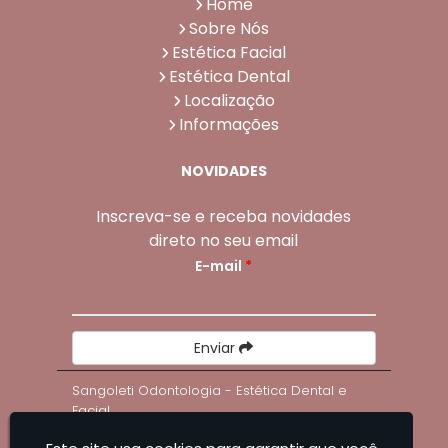
Home
Sobre Nós
Estética Facial
Estética Dental
Localização
Informações
NOVIDADES
Inscreva-se e receba novidades
direto no seu email
E-mail
*
Enviar
Sangoleti Odontologia - Estética Dental e
Facial