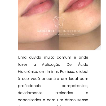
Uma dúvida muito comum é onde
fazer a Aplicação De Ácido
Hialurônico em Imirim. Por isso, o ideal
é que você encontre um local com
profissionais competentes,
devidamente treinados e
capacitados e com um ótimo senso