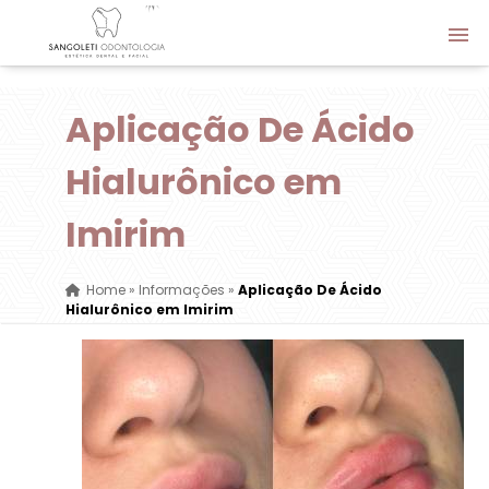
Aplicação De Ácido
Hialurônico em
Imirim
Home
»
Informações
»
Aplicação De Ácido
Hialurônico em Imirim