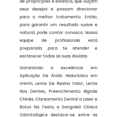
de proporções e estética, que ouçam
seus desejos e possam direcionar
para o melhor tratamento. Então,
para garantir um resultado suave e
natural, pode contar conosco. Nossa
equipe de profissionais está
preparada para te atender e
esclarecer todas as suas dúvidas.
Garantindo a excelência em
Aplicação De Ácido Hialurônico em
Imirim, Lente De Resina Valor, Lente
Nos Dentes, Preenchimento Bigode
Chinês, Clareamento Dental a Laser e
Botox Na Testa, a Sangoleti Clínica
Odontológica destaca-se entre as