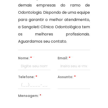
demais empresas do ramo de
Odontologia. Dispondo de uma equipe
para garantir o melhor atendimento,
a Sangoleti Clínica Odontológica tem
os melhores profissionais.
Aguardamos seu contato.
Nome:
*
Email:
*
Telefone:
*
Assunto:
*
Mensagem:
*