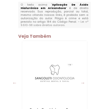
O texto acima "
Aplicação De Ácido
Hialurônico em Aricanduva
" é de direito
reservado. Sua reprodução, parcial ou total,
mesmo citando nossos links, é proibida sem a
autorização do autor. Plágio é crime e está
previsto no artigo 184 do Código Penal. –
Lei n°
9.610-98 sobre direitos autorais
.
Veja Também