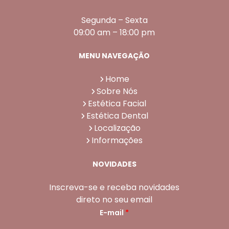
Segunda – Sexta
09:00 am – 18:00 pm
MENU NAVEGAÇÃO
Home
Sobre Nós
Estética Facial
Estética Dental
Localização
Informações
NOVIDADES
Inscreva-se e receba novidades
direto no seu email
E-mail
*