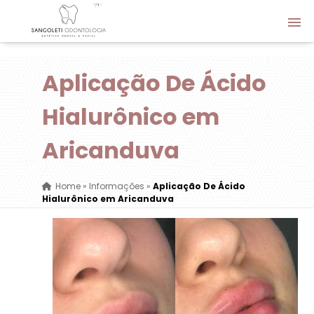
Aplicação De Ácido
Hialurônico em
Aricanduva
Home
»
Informações
»
Aplicação De Ácido
Hialurônico em Aricanduva