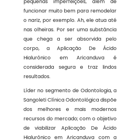
pequenas imperfeições, além de
funcionar muito bem para remodelar
o nariz, por exemplo. Ah, ele atua até
nas olheiras. Por ser uma substância
que chega a ser absorvida pelo
corpo, a Aplicação De Ácido
Hialurônico em Aricanduva é
considerada segura e traz lindos
resultados.
Líder no segmento de Odontologia, a
Sangoleti Clínica Odontológica dispõe
dos melhores e mais modernos
recursos do mercado; com o objetivo
de viabilizar Aplicação De Ácido
Hialurônico em Aricanduva com a