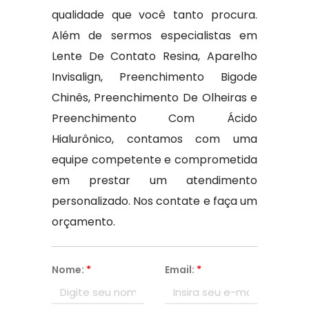
qualidade que você tanto procura.
Além de sermos especialistas em
Lente De Contato Resina, Aparelho
Invisalign, Preenchimento Bigode
Chinês, Preenchimento De Olheiras e
Preenchimento Com Ácido
Hialurônico, contamos com uma
equipe competente e comprometida
em prestar um atendimento
personalizado. Nos contate e faça um
orçamento.
Nome:
*
Email:
*