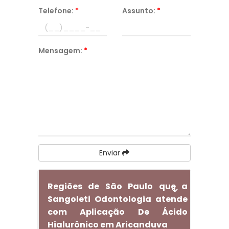
Telefone:
*
Assunto:
*
Mensagem:
*
Enviar
Regiões de São Paulo que a
Sangoleti Odontologia atende
com Aplicação De Ácido
Hialurônico em Aricanduva