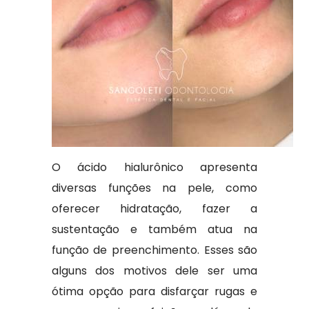
O ácido hialurônico apresenta
diversas funções na pele, como
oferecer hidratação, fazer a
sustentação e também atua na
função de preenchimento. Esses são
alguns dos motivos dele ser uma
ótima opção para disfarçar rugas e