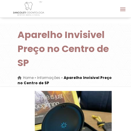
Aparelho Invisivel
Preço no Centro de
SP
Home
»
Informações
»
Aparelho Invisivel Preço
no Centro de SP