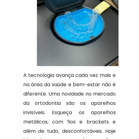
A tecnologia avança cada vez mais e
na área da saúde e bem-estar não é
diferente. Uma novidade no mercado
da ortodontia são os aparelhos
invisíveis. Esqueça os aparelhos
metálicos, com fios e brackets e
além de tudo, desconfortáveis. Hoje