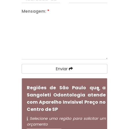
Mensagem:
*
Enviar
Regiões de São Paulo que a
Sangoleti Odontologia atende
com Aparelho Invisivel Preço no
Centro de SP
Selecione uma região para solicitar um
orçamento