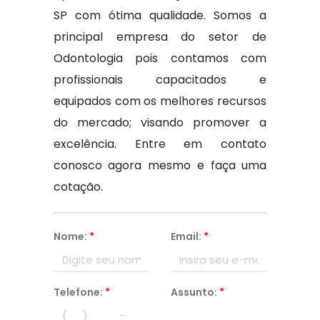
SP com ótima qualidade. Somos a
principal empresa do setor de
Odontologia pois contamos com
profissionais capacitados e
equipados com os melhores recursos
do mercado; visando promover a
excelência. Entre em contato
conosco agora mesmo e faça uma
cotação.
Nome:
*
Email:
*
Telefone:
*
Assunto:
*