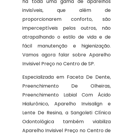
há toda uma gama de aparelhos
invisíveis, que além de
proporcionarem conforto, são
imperceptíveis pelos outros, não
atrapalhando o estilo de vida e de
fácil manutenção e higienização.
Vamos agora falar sobre Aparelho
Invisivel Preço no Centro de SP.
Especializada em Faceta De Dente,
Preenchimento De Olheiras,
Preenchimento Labial Com Ácido
Hialurônico, Aparelho Invisalign e
Lente De Resina, a Sangoleti Clínica
Odontológica também viabiliza
Aparelho Invisivel Preço no Centro de