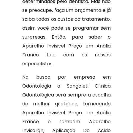
determinados pelo dentista. Mas não
se preocupe, faça um orçamento e já
saiba todos os custos do tratamento,
assim você pode se programar sem
surpresas. Então, para saber o
Aparelho Invisivel Preço em Anália
Franco fale com os nossos
especialistas.
Na busca por empresa em
Odontologia a Sangoleti Clínica
Odontológica será sempre a escolha
de melhor qualidade, fornecendo
Aparelho Invisivel Preço em Anália
Franco e também Aparelho
Invisalign, Aplicação De Ácido