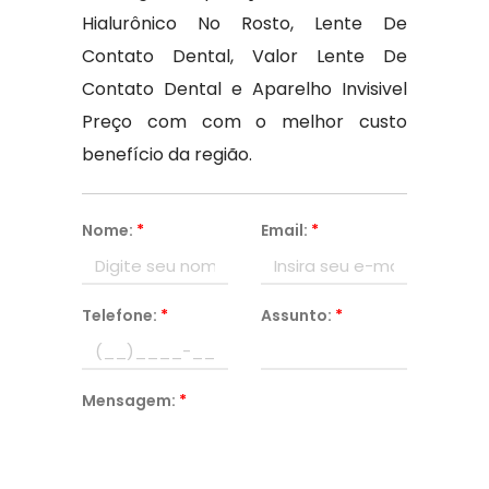
Hialurônico No Rosto, Lente De
Contato Dental, Valor Lente De
Contato Dental e Aparelho Invisivel
Preço com com o melhor custo
benefício da região.
Nome:
*
Email:
*
Telefone:
*
Assunto:
*
Mensagem:
*