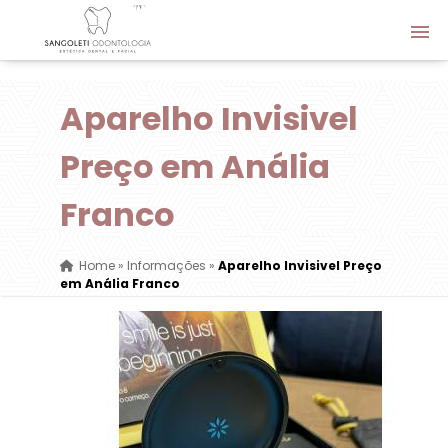
Aparelho Invisivel
Preço em Anália
Franco
Home
»
Informações
»
Aparelho Invisivel Preço
em Anália Franco