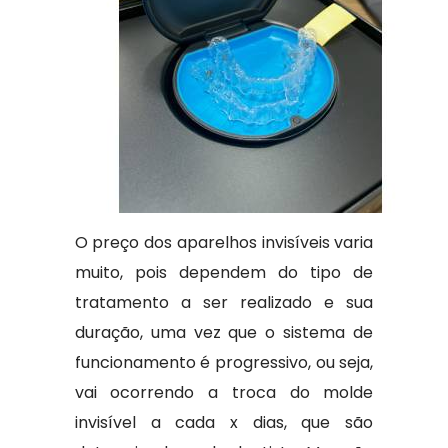
O preço dos aparelhos invisíveis varia
muito, pois dependem do tipo de
tratamento a ser realizado e sua
duração, uma vez que o sistema de
funcionamento é progressivo, ou seja,
vai ocorrendo a troca do molde
invisível a cada x dias, que são