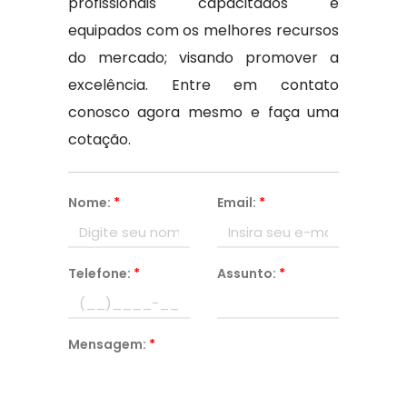
profissionais capacitados e
equipados com os melhores recursos
do mercado; visando promover a
excelência. Entre em contato
conosco agora mesmo e faça uma
cotação.
Nome:
*
Email:
*
Telefone:
*
Assunto:
*
Mensagem:
*