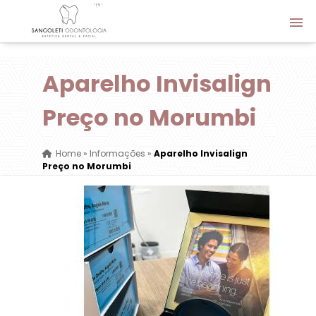
Aparelho Invisalign
Preço no Morumbi
Home
»
Informações
»
Aparelho Invisalign
Preço no Morumbi