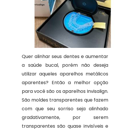
Quer alinhar seus dentes e aumentar
a saúde bucal, porém não deseja
utilizar aqueles aparelhos metálicos
aparentes? Então a melhor opção
para você são os aparelhos Invisalign.
São moldes transparentes que fazem
com que seu sorriso seja alinhado
gradativamente, por serem
transparentes são quase invisíveis e