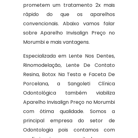
prometem um tratamento 2x mais
rápido do que os aparelhos
convencionais. Abaixo vamos falar
sobre Aparelho Invisalign Preço no
Morumbi e mais vantagens.
Especializada em Lente Nos Dentes,
Rinomodelação, Lente De Contato
Resina, Botox Na Testa e Faceta De
Porcelana, a Sangoleti Clínica
Odontológica também viabiliza
Aparelho Invisalign Preço no Morumbi
com ótima qualidade. Somos a
principal empresa do setor de
Odontologia pois contamos com