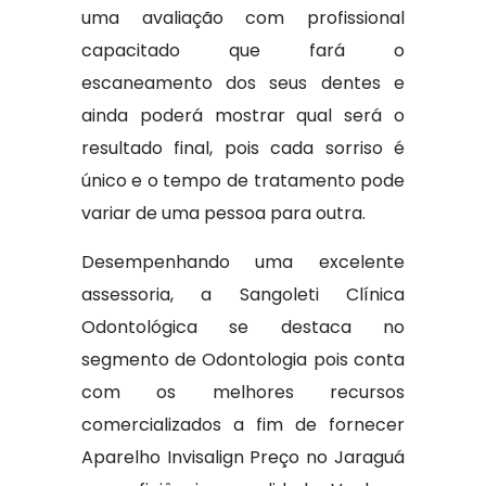
uma avaliação com profissional
capacitado que fará o
escaneamento dos seus dentes e
ainda poderá mostrar qual será o
resultado final, pois cada sorriso é
único e o tempo de tratamento pode
variar de uma pessoa para outra.
Desempenhando uma excelente
assessoria, a Sangoleti Clínica
Odontológica se destaca no
segmento de Odontologia pois conta
com os melhores recursos
comercializados a fim de fornecer
Aparelho Invisalign Preço no Jaraguá