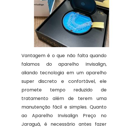
Vantagem é o que não falta quando
falamos do aparelho Invisalign,
aliando tecnologia em um aparelho
super discreto e confortável, ele
promete tempo reduzido de
tratamento além de terem uma
manutenção fácil e simples. Quanto
ao Aparelho Invisalign Preço no
Jaraguá, é necessário antes fazer