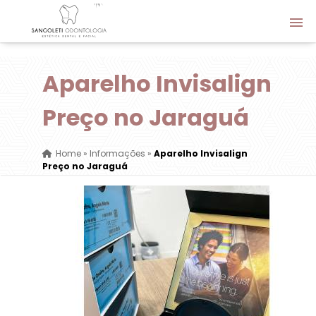
Aparelho Invisalign
Preço no Jaraguá
Home
»
Informações
»
Aparelho Invisalign
Preço no Jaraguá