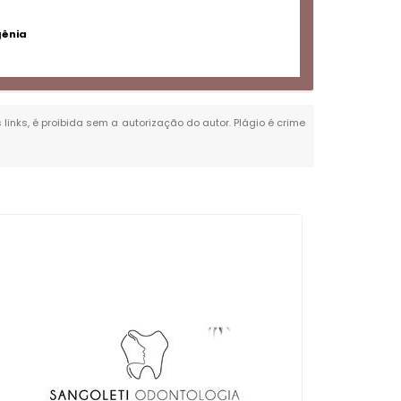
gênia
 links, é proibida sem a autorização do autor. Plágio é crime