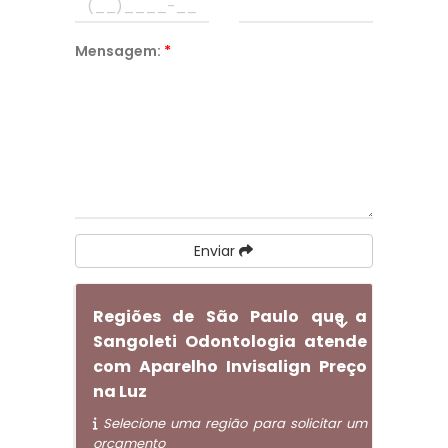
Mensagem:
*
Enviar
Regiões de São Paulo que a
Sangoleti Odontologia atende
com Aparelho Invisalign Preço
na Luz
Selecione uma região para solicitar um
orçamento