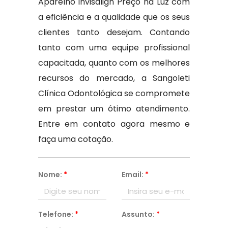
Aparelho Invisalign Preço na Luz com
a eficiência e a qualidade que os seus
clientes tanto desejam. Contando
tanto com uma equipe profissional
capacitada, quanto com os melhores
recursos do mercado, a Sangoleti
Clínica Odontológica se compromete
em prestar um ótimo atendimento.
Entre em contato agora mesmo e
faça uma cotação.
Nome:
*
Email:
*
Telefone:
*
Assunto:
*