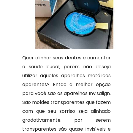
Quer alinhar seus dentes e aumentar
a saúde bucal, porém não deseja
utilizar aqueles aparelhos metálicos
aparentes? Então a melhor opção
para você são os aparelhos Invisalign.
São moldes transparentes que fazem
com que seu sorriso seja alinhado
gradativamente, por serem
transparentes são quase invisíveis e