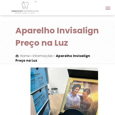
Aparelho Invisalign
Preço na Luz
Home
»
Informações
»
Aparelho Invisalign
Preço na Luz