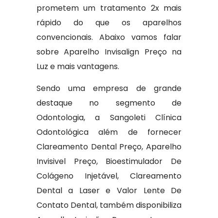
prometem um tratamento 2x mais
rápido do que os aparelhos
convencionais. Abaixo vamos falar
sobre Aparelho Invisalign Preço na
Luz e mais vantagens.
Sendo uma empresa de grande
destaque no segmento de
Odontologia, a Sangoleti Clínica
Odontológica além de fornecer
Clareamento Dental Preço, Aparelho
Invisivel Preço, Bioestimulador De
Colágeno Injetável, Clareamento
Dental a Laser e Valor Lente De
Contato Dental, também disponibiliza