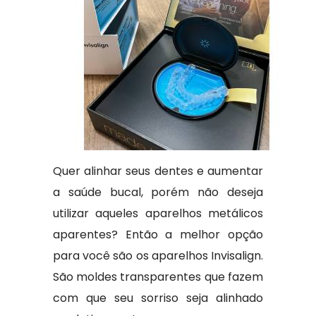
Quer alinhar seus dentes e aumentar
a saúde bucal, porém não deseja
utilizar aqueles aparelhos metálicos
aparentes? Então a melhor opção
para você são os aparelhos Invisalign.
São moldes transparentes que fazem
com que seu sorriso seja alinhado