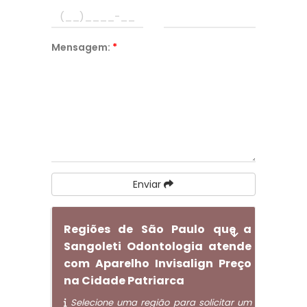
Mensagem:
*
Enviar
Regiões de São Paulo que a
Sangoleti Odontologia atende
com Aparelho Invisalign Preço
na Cidade Patriarca
Selecione uma região para solicitar um