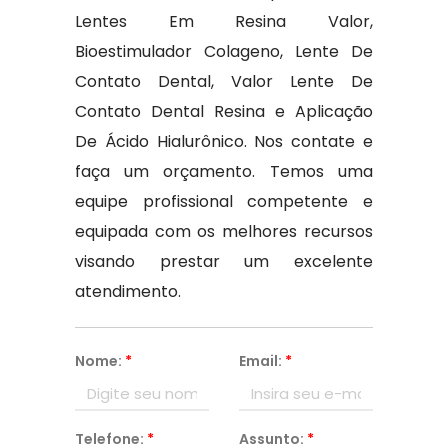
Lentes Em Resina Valor,
Bioestimulador Colageno, Lente De
Contato Dental, Valor Lente De
Contato Dental Resina e Aplicação
De Ácido Hialurônico. Nos contate e
faça um orçamento. Temos uma
equipe profissional competente e
equipada com os melhores recursos
visando prestar um excelente
atendimento.
Nome:
*
Email:
*
Telefone:
*
Assunto:
*