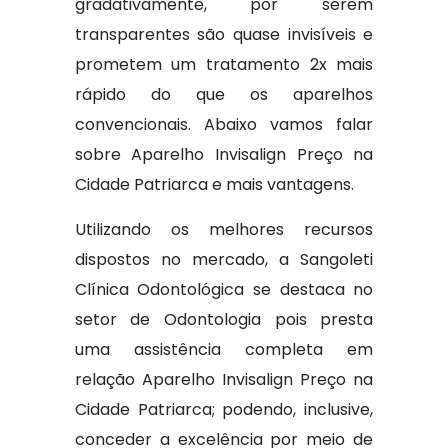
gradativamente, por serem
transparentes são quase invisíveis e
prometem um tratamento 2x mais
rápido do que os aparelhos
convencionais. Abaixo vamos falar
sobre Aparelho Invisalign Preço na
Cidade Patriarca e mais vantagens.
Utilizando os melhores recursos
dispostos no mercado, a Sangoleti
Clínica Odontológica se destaca no
setor de Odontologia pois presta
uma assistência completa em
relação Aparelho Invisalign Preço na
Cidade Patriarca; podendo, inclusive,
conceder a excelência por meio de