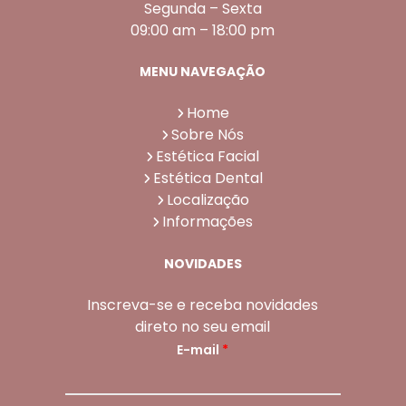
Segunda – Sexta
09:00 am – 18:00 pm
MENU NAVEGAÇÃO
Home
Sobre Nós
Estética Facial
Estética Dental
Localização
Informações
NOVIDADES
Inscreva-se e receba novidades
direto no seu email
E-mail
*