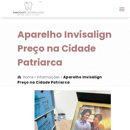
Aparelho Invisalign
Preço na Cidade
Patriarca
Home
»
Informações
»
Aparelho Invisalign
Preço na Cidade Patriarca