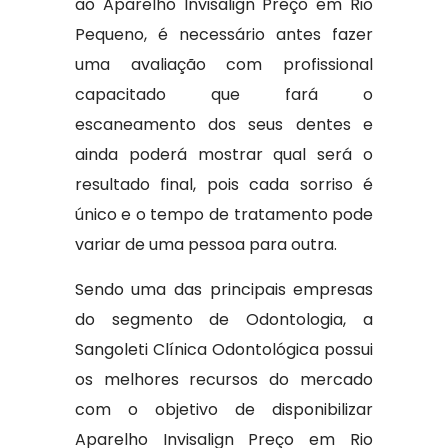
ao Aparelho Invisalign Preço em Rio
Pequeno, é necessário antes fazer
uma avaliação com profissional
capacitado que fará o
escaneamento dos seus dentes e
ainda poderá mostrar qual será o
resultado final, pois cada sorriso é
único e o tempo de tratamento pode
variar de uma pessoa para outra.
Sendo uma das principais empresas
do segmento de Odontologia, a
Sangoleti Clínica Odontológica possui
os melhores recursos do mercado
com o objetivo de disponibilizar
Aparelho Invisalign Preço em Rio