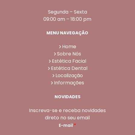
Segunda – Sexta
09:00 am – 18:00 pm
MENU NAVEGAÇÃO
Home
Sobre Nós
Estética Facial
Estética Dental
Localização
Informações
NOVIDADES
Inscreva-se e receba novidades
direto no seu email
E-mail
*