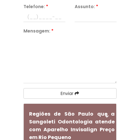
Telefone:
*
Assunto:
*
Mensagem:
*
Enviar
Regiões de São Paulo que a
Sangoleti Odontologia atende
com Aparelho Invisalign Preço
em Rio Pequeno