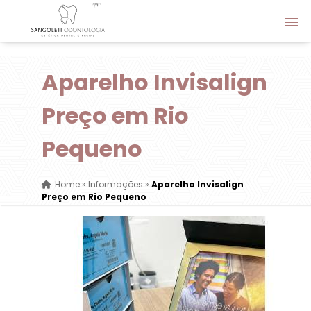
Aparelho Invisalign
Preço em Rio
Pequeno
Home
»
Informações
»
Aparelho Invisalign
Preço em Rio Pequeno