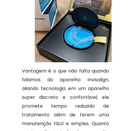
Vantagem é o que não falta quando
falamos do aparelho Invisalign,
aliando tecnologia em um aparelho
super discreto e confortável, ele
promete tempo reduzido de
tratamento além de terem uma
manutenção fácil e simples. Quanto