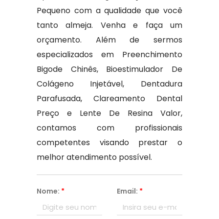
Pequeno com a qualidade que você
tanto almeja. Venha e faça um
orçamento. Além de sermos
especializados em Preenchimento
Bigode Chinês, Bioestimulador De
Colágeno Injetável, Dentadura
Parafusada, Clareamento Dental
Preço e Lente De Resina Valor,
contamos com profissionais
competentes visando prestar o
melhor atendimento possível.
Nome:
*
Email:
*