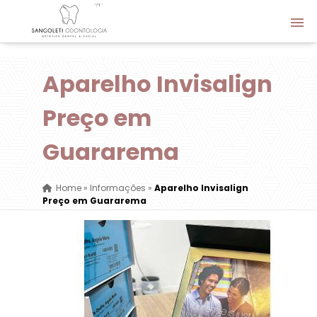
Aparelho Invisalign
Preço em
Guararema
Home
»
Informações
»
Aparelho Invisalign
Preço em Guararema