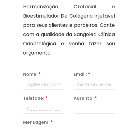
Harmonização Orofacial e
Bioestimulador De Colágeno Injetável
para seus clientes e parceiros. Conte
com a qualidade da Sangoleti Clínica
Odontológica e venha fazer seu
orçamento.
Nome:
*
Email:
*
Telefone:
*
Assunto:
*
Mensagem:
*