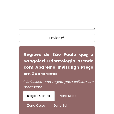
Enviar
Regiões de São Paulo que a
Sangoleti Odontologia atende
com Aparelho Invisalign Preço
em Guararema
Selecione uma região para solicitar um
orçamento
Região Central
Zona Norte
Zona Oeste
Zona Sul