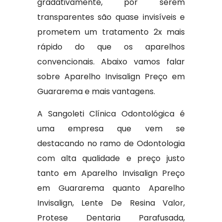
gradativamente, por serem
transparentes são quase invisíveis e
prometem um tratamento 2x mais
rápido do que os aparelhos
convencionais. Abaixo vamos falar
sobre Aparelho Invisalign Preço em
Guararema e mais vantagens.
A Sangoleti Clínica Odontológica é
uma empresa que vem se
destacando no ramo de Odontologia
com alta qualidade e preço justo
tanto em Aparelho Invisalign Preço
em Guararema quanto Aparelho
Invisalign, Lente De Resina Valor,
Protese Dentaria Parafusada,