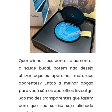
Quer alinhar seus dentes e aumentar
a saúde bucal, porém não deseja
utilizar aqueles aparelhos metálicos
aparentes? Então a melhor opção
para você são os aparelhos Invisalign.
São moldes transparentes que fazem
com que seu sorriso seja alinhado