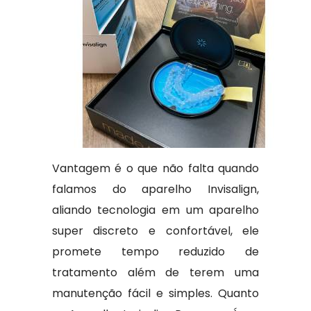
Vantagem é o que não falta quando
falamos do aparelho Invisalign,
aliando tecnologia em um aparelho
super discreto e confortável, ele
promete tempo reduzido de
tratamento além de terem uma
manutenção fácil e simples. Quanto