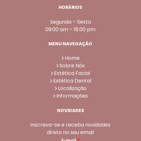
HORÁRIOS
Segunda – Sexta
09:00 am – 18:00 pm
MENU NAVEGAÇÃO
Home
Sobre Nós
Estética Facial
Estética Dental
Localização
Informações
NOVIDADES
Inscreva-se e receba novidades
direto no seu email
E-mail
*