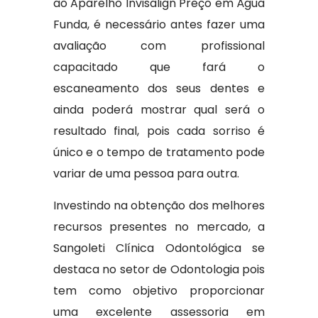
ao Aparelho Invisalign Preço em Água
Funda, é necessário antes fazer uma
avaliação com profissional
capacitado que fará o
escaneamento dos seus dentes e
ainda poderá mostrar qual será o
resultado final, pois cada sorriso é
único e o tempo de tratamento pode
variar de uma pessoa para outra.
Investindo na obtenção dos melhores
recursos presentes no mercado, a
Sangoleti Clínica Odontológica se
destaca no setor de Odontologia pois
tem como objetivo proporcionar
uma excelente assessoria em