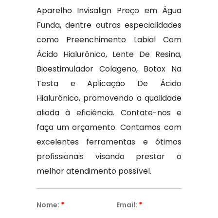
Aparelho Invisalign Preço em Água
Funda, dentre outras especialidades
como Preenchimento Labial Com
Ácido Hialurônico, Lente De Resina,
Bioestimulador Colageno, Botox Na
Testa e Aplicação De Ácido
Hialurônico, promovendo a qualidade
aliada à eficiência. Contate-nos e
faça um orçamento. Contamos com
excelentes ferramentas e ótimos
profissionais visando prestar o
melhor atendimento possível.
Nome:
*
Email:
*