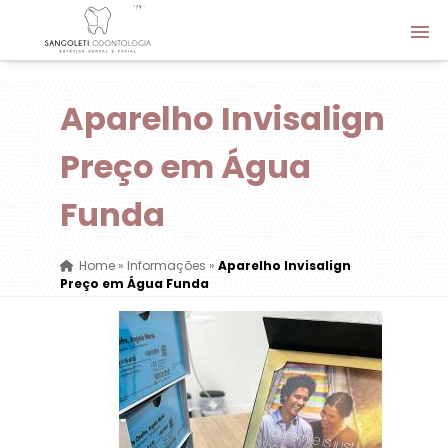
Aparelho Invisalign
Preço em Água
Funda
Home
»
Informações
»
Aparelho Invisalign
Preço em Água Funda