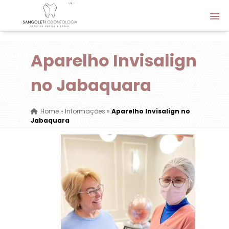
Aparelho Invisalign
no Jabaquara
Home
»
Informações
»
Aparelho Invisalign no
Jabaquara