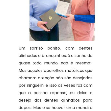
Um sorriso bonito, com dentes
alinhados e branquinhos, é o sonho de
quase todo mundo, não é mesmo?
Mas aqueles aparelhos metálicos que
chamam atenção não são desejados
por ninguém, e isso às vezes faz com
que a pessoa repense, ou deixe o
desejo dos dentes alinhados para
depois. Mas e se houver uma maneira