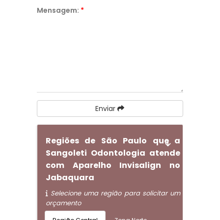
Mensagem:
*
Enviar
Regiões de São Paulo que a
Sangoleti Odontologia atende
com Aparelho Invisalign no
Jabaquara
Selecione uma região para solicitar um
orçamento