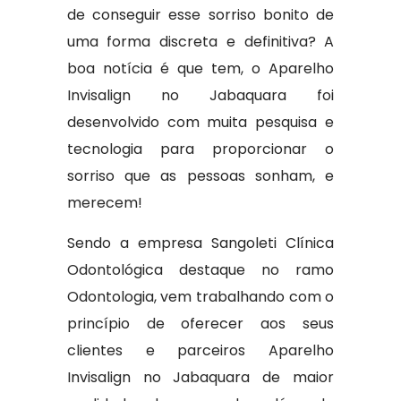
de conseguir esse sorriso bonito de
uma forma discreta e definitiva? A
boa notícia é que tem, o Aparelho
Invisalign no Jabaquara foi
desenvolvido com muita pesquisa e
tecnologia para proporcionar o
sorriso que as pessoas sonham, e
merecem!
Sendo a empresa Sangoleti Clínica
Odontológica destaque no ramo
Odontologia, vem trabalhando com o
princípio de oferecer aos seus
clientes e parceiros Aparelho
Invisalign no Jabaquara de maior