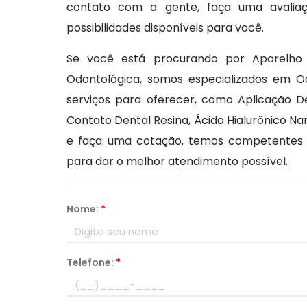
contato com a gente, faça uma avaliaç
possibilidades disponíveis para você.
Se você está procurando por Aparelho I
Odontológica, somos especializados em O
serviços para oferecer, como Aplicação De
Contato Dental Resina, Ácido Hialurônico Na
e faça uma cotação, temos competentes p
para dar o melhor atendimento possível.
Nome:
*
Telefone:
*