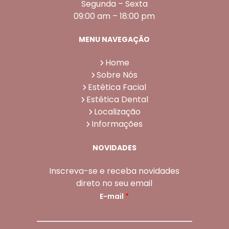
Segunda – Sexta
09:00 am – 18:00 pm
MENU NAVEGAÇÃO
Home
Sobre Nós
Estética Facial
Estética Dental
Localização
Informações
NOVIDADES
Inscreva-se e receba novidades
direto no seu email
E-mail
*