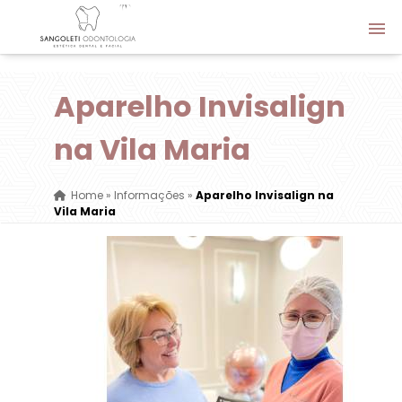
Aparelho Invisalign
na Vila Maria
Home
»
Informações
»
Aparelho Invisalign na
Vila Maria