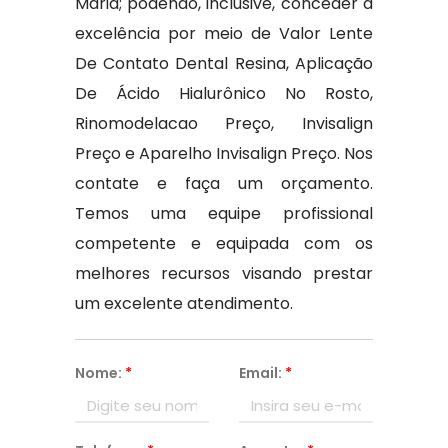
Maria; podendo, inclusive, conceder a
excelência por meio de Valor Lente
De Contato Dental Resina, Aplicação
De Ácido Hialurônico No Rosto,
Rinomodelacao Preço, Invisalign
Preço e Aparelho Invisalign Preço. Nos
contate e faça um orçamento.
Temos uma equipe profissional
competente e equipada com os
melhores recursos visando prestar
um excelente atendimento.
Nome:
*
Email:
*