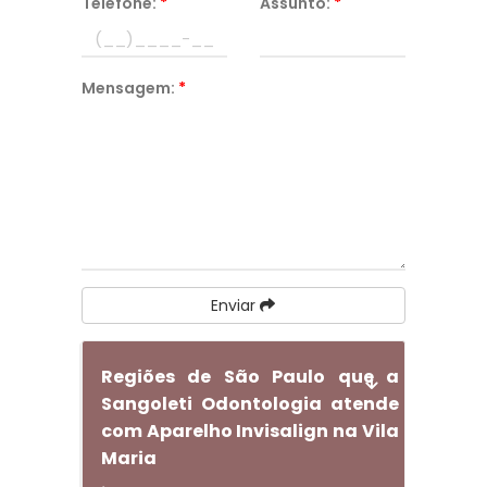
Telefone:
*
Assunto:
*
Mensagem:
*
Enviar
Regiões de São Paulo que a
Sangoleti Odontologia atende
com Aparelho Invisalign na Vila
Maria