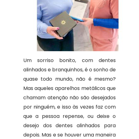
Um sorriso bonito, com dentes
alinhados e branquinhos, é o sonho de
quase todo mundo, não é mesmo?
Mas aqueles aparelhos metálicos que
chamam atenção não são desejados
por ninguém, e isso às vezes faz com
que a pessoa repense, ou deixe o
desejo dos dentes alinhados para
depois. Mas e se houver uma maneira