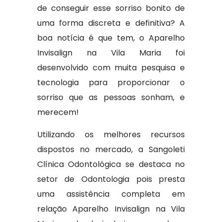
de conseguir esse sorriso bonito de
uma forma discreta e definitiva? A
boa notícia é que tem, o Aparelho
Invisalign na Vila Maria foi
desenvolvido com muita pesquisa e
tecnologia para proporcionar o
sorriso que as pessoas sonham, e
merecem!
Utilizando os melhores recursos
dispostos no mercado, a Sangoleti
Clínica Odontológica se destaca no
setor de Odontologia pois presta
uma assistência completa em
relação Aparelho Invisalign na Vila