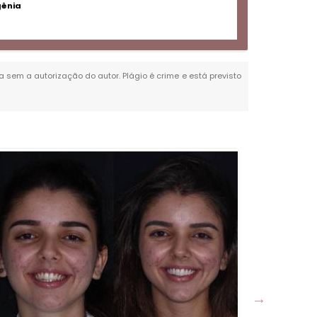
gênia
da sem a autorização do autor. Plágio é crime e está previsto