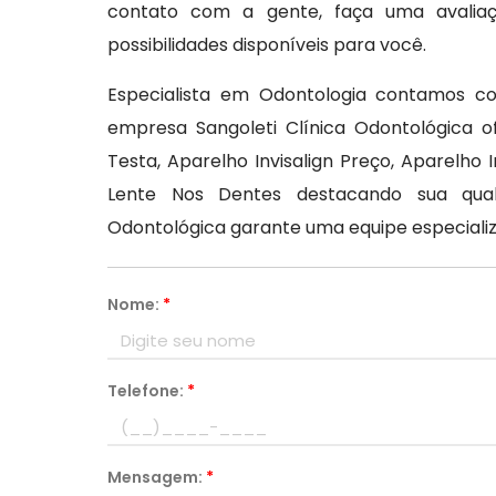
contato com a gente, faça uma avaliaç
possibilidades disponíveis para você.
Especialista em Odontologia contamos co
empresa Sangoleti Clínica Odontológica 
Testa, Aparelho Invisalign Preço, Aparelho 
Lente Nos Dentes destacando sua quali
Odontológica garante uma equipe especializ
Nome:
*
Telefone:
*
Mensagem:
*