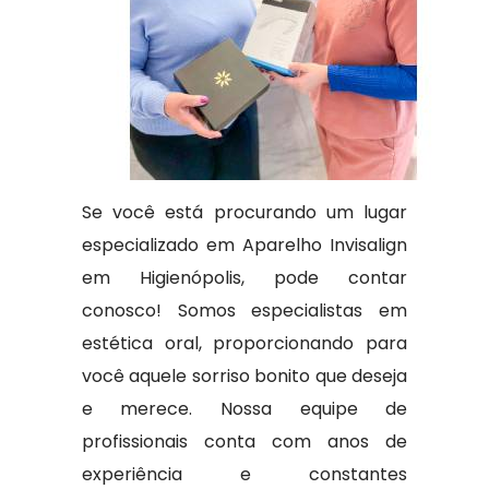
Se você está procurando um lugar
especializado em Aparelho Invisalign
em Higienópolis, pode contar
conosco! Somos especialistas em
estética oral, proporcionando para
você aquele sorriso bonito que deseja
e merece. Nossa equipe de
profissionais conta com anos de
experiência e constantes