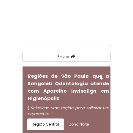
Enviar
Regiões de São Paulo que a
Sangoleti Odontologia atende
com Aparelho Invisalign em
Higienópolis
Selecione uma região para solicitar um
orçamento
Região Central
Zona Norte