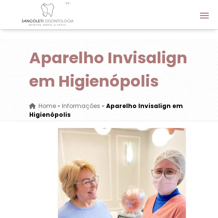
Aparelho Invisalign
em Higienópolis
Home
»
Informações
»
Aparelho Invisalign em
Higienópolis