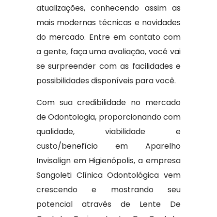
atualizações, conhecendo assim as
mais modernas técnicas e novidades
do mercado. Entre em contato com
a gente, faça uma avaliação, você vai
se surpreender com as facilidades e
possibilidades disponíveis para você.
Com sua credibilidade no mercado
de Odontologia, proporcionando com
qualidade, viabilidade e
custo/benefício em Aparelho
Invisalign em Higienópolis, a empresa
Sangoleti Clínica Odontológica vem
crescendo e mostrando seu
potencial através de Lente De