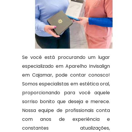
Se você está procurando um lugar
especializado em Aparelho Invisalign
em Cajamar, pode contar conosco!
Somos especialistas em estética oral,
proporcionando para você aquele
sorriso bonito que deseja e merece.
Nossa equipe de profissionais conta
com anos de experiência e
constantes atualizações,