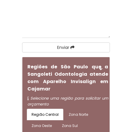
Enviar
Regiões de São Paulo que a
Sangoleti Odontologia atende
com Aparelho Invisalign em
Cajamar
Selecione uma região para solicitar um
orçamento
Região Central
Zona Norte
Zona Oeste
Zona Sul