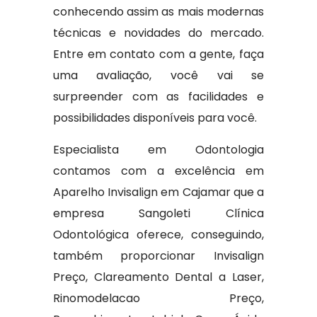
conhecendo assim as mais modernas
técnicas e novidades do mercado.
Entre em contato com a gente, faça
uma avaliação, você vai se
surpreender com as facilidades e
possibilidades disponíveis para você.
Especialista em Odontologia
contamos com a excelência em
Aparelho Invisalign em Cajamar que a
empresa Sangoleti Clínica
Odontológica oferece, conseguindo,
também proporcionar Invisalign
Preço, Clareamento Dental a Laser,
Rinomodelacao Preço,