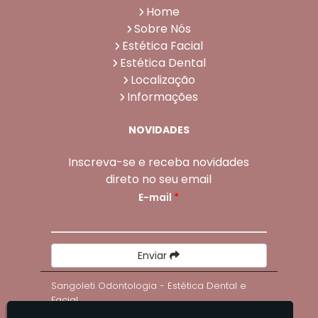
Home
Sobre Nós
Estética Facial
Estética Dental
Localização
Informações
NOVIDADES
Inscreva-se e receba novidades
direto no seu email
E-mail
*
Enviar
Sangoleti Odontologia - Estética Dental e
Facial