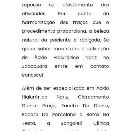
repouso ou afastamento das
atividades. Por conta da
harmonização dos traços que o
procedimento proporciona, a beleza
natural da paciente é realçada. Se
quiser saber mais sobre a aplicação
de Ácido Hialurônico Nariz no
Jabaquara entre em contato
conosco!
Além de ser especializada em Ácido
Hialurônico Nariz, Clareamento
Dental Preço, Faceta De Dente,
Faceta De Porcelana e Botox Na
Testa, a Sangoleti Clínica