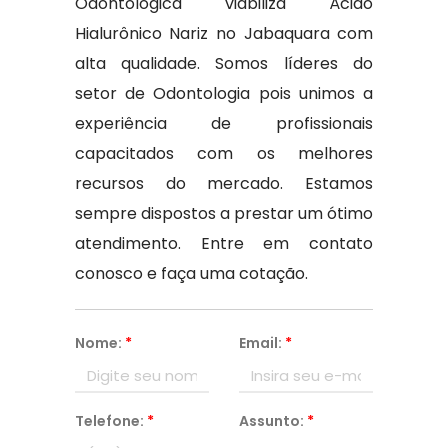
Odontológica viabiliza Ácido
Hialurônico Nariz no Jabaquara com
alta qualidade. Somos líderes do
setor de Odontologia pois unimos a
experiência de profissionais
capacitados com os melhores
recursos do mercado. Estamos
sempre dispostos a prestar um ótimo
atendimento. Entre em contato
conosco e faça uma cotação.
Nome:
*
Email:
*
Telefone:
*
Assunto:
*