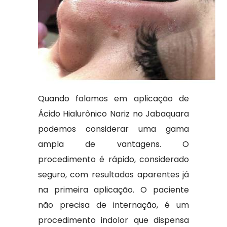
Quando falamos em aplicação de
Ácido Hialurônico Nariz no Jabaquara
podemos considerar uma gama
ampla de vantagens. O
procedimento é rápido, considerado
seguro, com resultados aparentes já
na primeira aplicação. O paciente
não precisa de internação, é um
procedimento indolor que dispensa