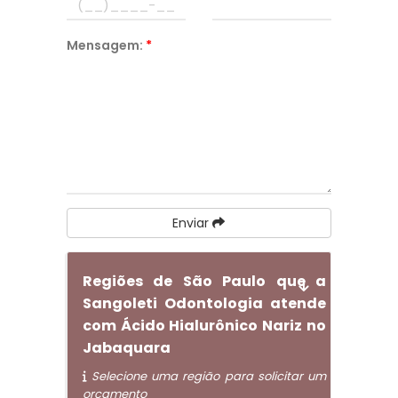
Mensagem:
*
Enviar
Regiões de São Paulo que a
Sangoleti Odontologia atende
com Ácido Hialurônico Nariz no
Jabaquara
Selecione uma região para solicitar um
orçamento