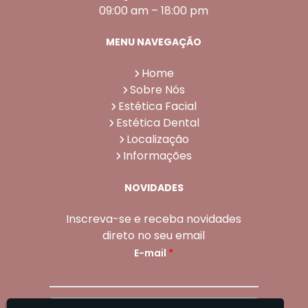
09:00 am – 18:00 pm
MENU NAVEGAÇÃO
Home
Sobre Nós
Estética Facial
Estética Dental
Localização
Informações
NOVIDADES
Inscreva-se e receba novidades
direto no seu email
E-mail
*