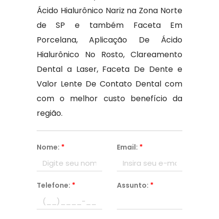
Ácido Hialurônico Nariz na Zona Norte
de SP e também Faceta Em
Porcelana, Aplicação De Ácido
Hialurônico No Rosto, Clareamento
Dental a Laser, Faceta De Dente e
Valor Lente De Contato Dental com
com o melhor custo benefício da
região.
Nome:
*
Email:
*
Telefone:
*
Assunto:
*