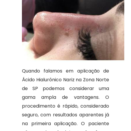
Quando falamos em aplicação de
Ácido Hialurônico Nariz na Zona Norte
de SP podemos considerar uma
gama ampla de vantagens. O
procedimento é rápido, considerado
seguro, com resultados aparentes já
na primeira aplicação. O paciente