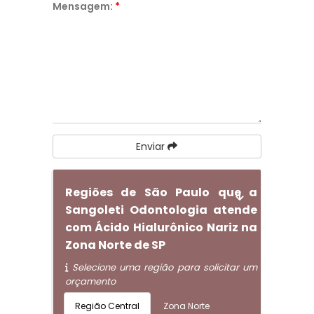
Mensagem:
*
Enviar
Regiões de São Paulo que a
Sangoleti Odontologia atende
com Ácido Hialurônico Nariz na
Zona Norte de SP
Selecione uma região para solicitar um
orçamento
Região Central
Zona Norte