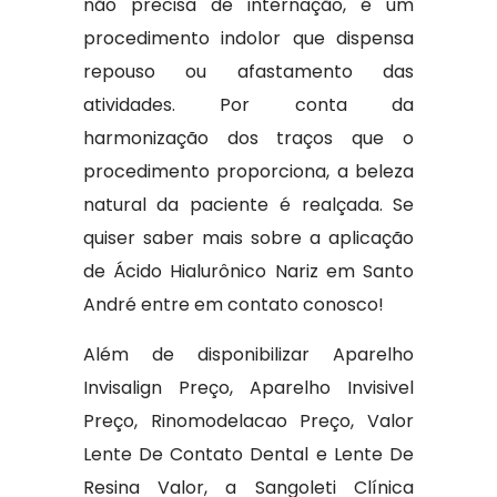
não precisa de internação, é um
procedimento indolor que dispensa
repouso ou afastamento das
atividades. Por conta da
harmonização dos traços que o
procedimento proporciona, a beleza
natural da paciente é realçada. Se
quiser saber mais sobre a aplicação
de Ácido Hialurônico Nariz em Santo
André entre em contato conosco!
Além de disponibilizar Aparelho
Invisalign Preço, Aparelho Invisivel
Preço, Rinomodelacao Preço, Valor
Lente De Contato Dental e Lente De
Resina Valor, a Sangoleti Clínica