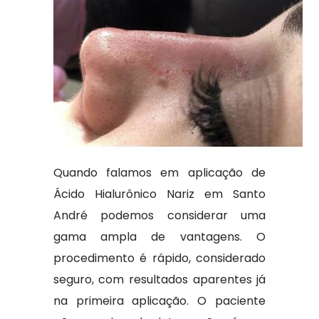
Quando falamos em aplicação de
Ácido Hialurônico Nariz em Santo
André podemos considerar uma
gama ampla de vantagens. O
procedimento é rápido, considerado
seguro, com resultados aparentes já
na primeira aplicação. O paciente