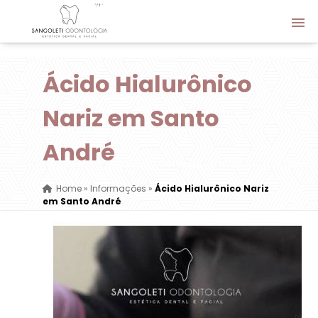
Ácido Hialurônico
Nariz em Santo
André
Home
»
Informações
»
Ácido Hialurônico Nariz
em Santo André