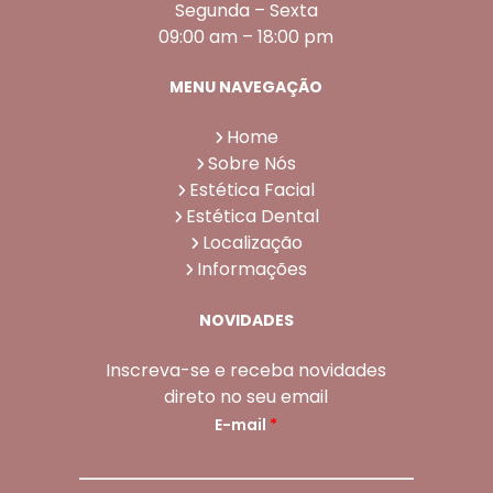
Segunda – Sexta
09:00 am – 18:00 pm
MENU NAVEGAÇÃO
Home
Sobre Nós
Estética Facial
Estética Dental
Localização
Informações
NOVIDADES
Inscreva-se e receba novidades
direto no seu email
E-mail
*