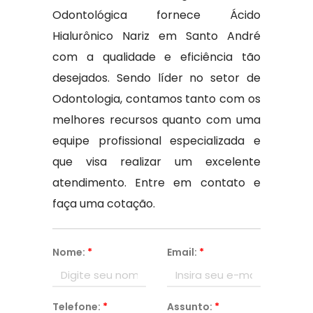
Odontológica fornece Ácido
Hialurônico Nariz em Santo André
com a qualidade e eficiência tão
desejados. Sendo líder no setor de
Odontologia, contamos tanto com os
melhores recursos quanto com uma
equipe profissional especializada e
que visa realizar um excelente
atendimento. Entre em contato e
faça uma cotação.
Nome:
*
Email:
*
Telefone:
*
Assunto:
*