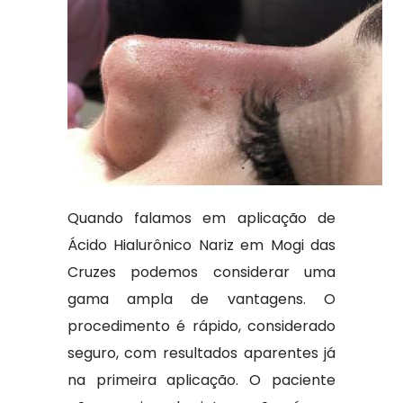
Quando falamos em aplicação de
Ácido Hialurônico Nariz em Mogi das
Cruzes podemos considerar uma
gama ampla de vantagens. O
procedimento é rápido, considerado
seguro, com resultados aparentes já
na primeira aplicação. O paciente