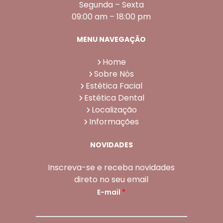
Segunda – Sexta
09:00 am – 18:00 pm
MENU NAVEGAÇÃO
Home
Sobre Nós
Estética Facial
Estética Dental
Localização
Informações
NOVIDADES
Inscreva-se e receba novidades
direto no seu email
E-mail
*