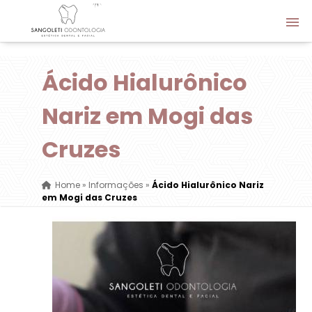
Ácido Hialurônico
Nariz em Mogi das
Cruzes
Home
»
Informações
»
Ácido Hialurônico Nariz
em Mogi das Cruzes