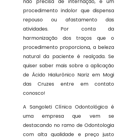
não precisa de internação, é um
procedimento indolor que dispensa
repouso ou afastamento das
atividades. Por conta da
harmonização dos traços que o
procedimento proporciona, a beleza
natural da paciente é realçada. Se
quiser saber mais sobre a aplicação
de Ácido Hialurônico Nariz em Mogi
das Cruzes entre em contato
conosco!
A Sangoleti Clínica Odontológica é
uma empresa que vem se
destacando no ramo de Odontologia
com alta qualidade e preço justo