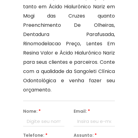
tanto em Ácido Hialurônico Nariz em
Mogi das Cruzes quanto
Preenchimento De Olheiras,
Dentadura Parafusada,
Rinomodelacao Preço, Lentes Em
Resina Valor e Ácido Hialurônico Nariz
para seus clientes e parceiros. Conte
com a qualidade da Sangoleti Clínica
Odontológica e venha fazer seu
orçamento.
Nome:
*
Email:
*
Telefone:
*
Assunto:
*