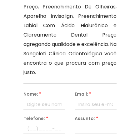
Preço, Preenchimento De Olheiras,
Aparelho Invisalign, Preenchimento
Labial Com Ácido Hialurônico e
Clareamento Dental Preço
agregando qualidade e excelência. Na
Sangoleti Clínica Odontológica você
encontra o que procura com preço
justo.
Nome:
*
Email:
*
Telefone:
*
Assunto:
*