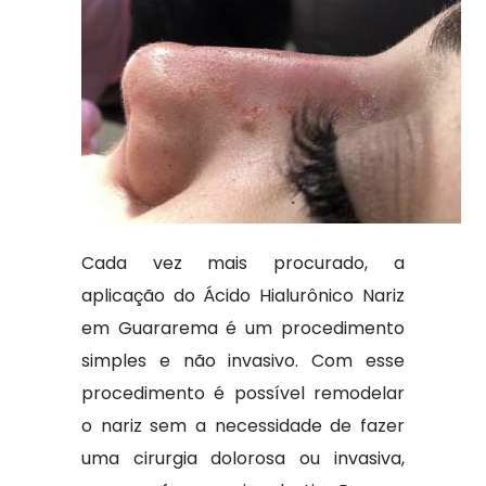
Cada vez mais procurado, a
aplicação do Ácido Hialurônico Nariz
em Guararema é um procedimento
simples e não invasivo. Com esse
procedimento é possível remodelar
o nariz sem a necessidade de fazer
uma cirurgia dolorosa ou invasiva,