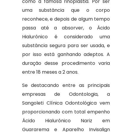
como a famosa rinoplastia. Por ser
uma substância que o corpo
reconhece, e depois de algum tempo
passa até a absorver, o Ácido
Hialurônico é considerado uma
substância segura para ser usada, e
por isso está ganhando adeptos. A
duração desse procedimento varia
entre 18 meses a 2 anos.
Se destacando entre as principais
empresas de Odontologia, a
Sangoleti Clínica Odontológica vem
proporcionando com total empenho
Ácido Hialurônico Nariz em
Guararema e Aparelho Invisalign