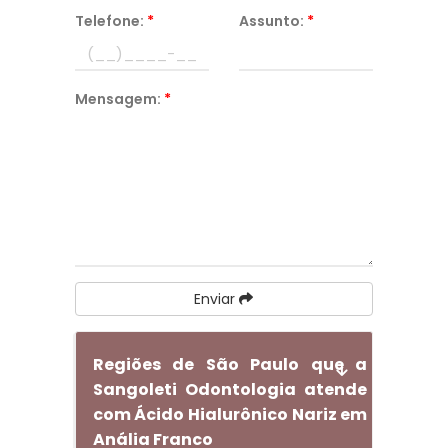
Telefone:
*
Assunto:
*
Mensagem:
*
Enviar
Regiões de São Paulo que a
Sangoleti Odontologia atende
com Ácido Hialurônico Nariz em
Anália Franco