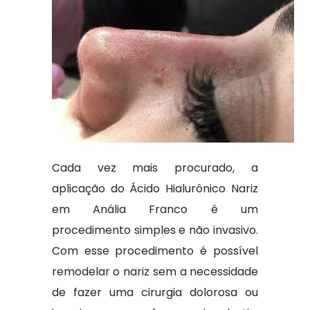
Cada vez mais procurado, a
aplicação do Ácido Hialurônico Nariz
em Anália Franco é um
procedimento simples e não invasivo.
Com esse procedimento é possível
remodelar o nariz sem a necessidade
de fazer uma cirurgia dolorosa ou