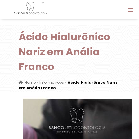
Ácido Hialurônico
Nariz em Anália
Franco
Home
»
Informações
»
Ácido Hialurônico Nariz
em Anália Franco