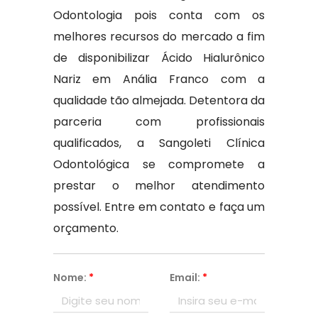
Odontologia pois conta com os
melhores recursos do mercado a fim
de disponibilizar Ácido Hialurônico
Nariz em Anália Franco com a
qualidade tão almejada. Detentora da
parceria com profissionais
qualificados, a Sangoleti Clínica
Odontológica se compromete a
prestar o melhor atendimento
possível. Entre em contato e faça um
orçamento.
Nome:
*
Email:
*