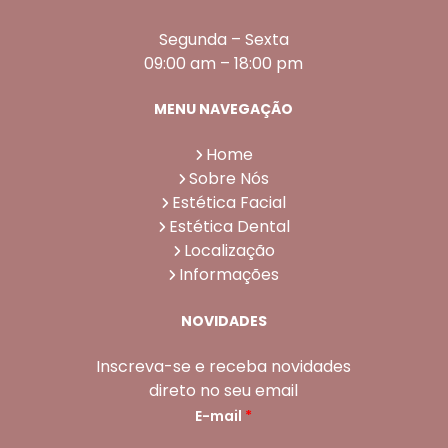
Segunda – Sexta
09:00 am – 18:00 pm
MENU NAVEGAÇÃO
Home
Sobre Nós
Estética Facial
Estética Dental
Localização
Informações
NOVIDADES
Inscreva-se e receba novidades
direto no seu email
E-mail
*