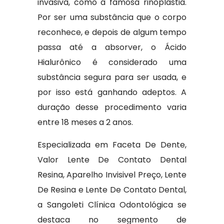
invasiva, como a famosa rinoplastia.
Por ser uma substância que o corpo
reconhece, e depois de algum tempo
passa até a absorver, o Ácido
Hialurônico é considerado uma
substância segura para ser usada, e
por isso está ganhando adeptos. A
duração desse procedimento varia
entre 18 meses a 2 anos.
Especializada em Faceta De Dente,
Valor Lente De Contato Dental
Resina, Aparelho Invisivel Preço, Lente
De Resina e Lente De Contato Dental,
a Sangoleti Clínica Odontológica se
destaca no segmento de